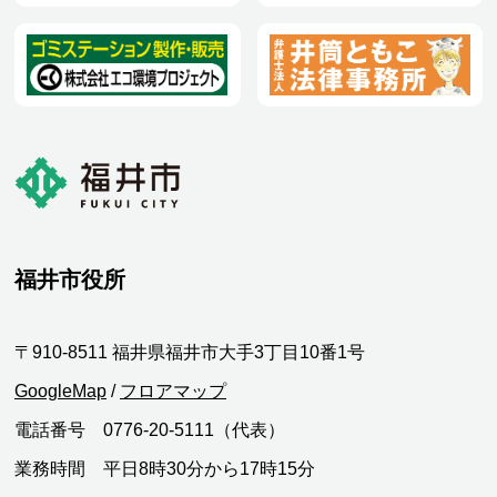
福井市役所
〒910-8511 福井県福井市大手3丁目10番1号
GoogleMap
/
フロアマップ
電話番号 0776-20-5111（代表）
業務時間 平日8時30分から17時15分