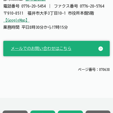
電話番号
0776-20-5454
｜
ファクス番号
0776-20-5764
〒910-8511 福井市大手3丁目10-1 市役所本館5階
【GoogleMap】
業務時間 平日8時30分から17時15分
メールでのお問い合わせはこちら
ページ番号：070638