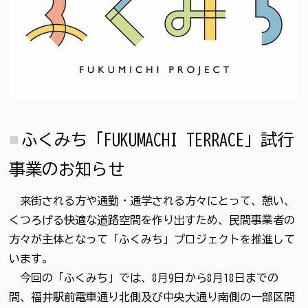
ふくみち「FUKUMACHI TERRACE」試行
事業のお知らせ
来街される方や通勤・通学される方々にとって、憩い、
くつろげる快適な道路空間を作り出すため、民間事業者の
方々が主体となって「ふくみち」プロジェクトを推進して
います。
今回の「ふくみち」では、8月9日から8月18日までの
間、福井駅前電車通り北側及び中央大通り南側の一部区間