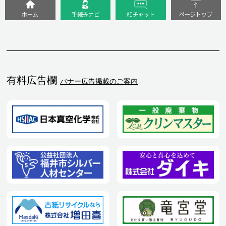
ホーム
手続きナビ
AIチャット
ページトップ
有料広告欄
バナー広告掲載のご案内