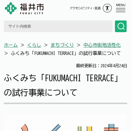
MENU
ホーム
＞
くらし
＞
まちづくり
＞
中心市街地活性化
＞
ふくみち「FUKUMACHI TERRACE」の試行事業について
最終更新日：2024年4月24日
ふくみち「FUKUMACHI TERRACE」
の試行事業について