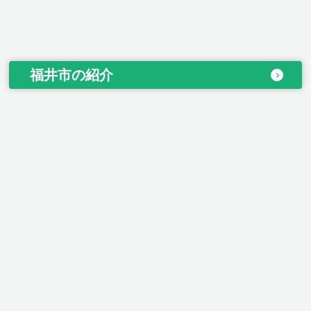
福井市の紹介