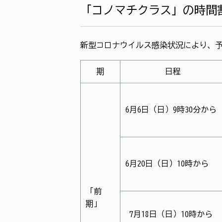
「コノマチクラス」の時間
新型コロナウイルス感染状況により、
期
日程
6月6日（日）9時30分から
6月20日（日）10時から
「前
期」
7月18日（日）10時から