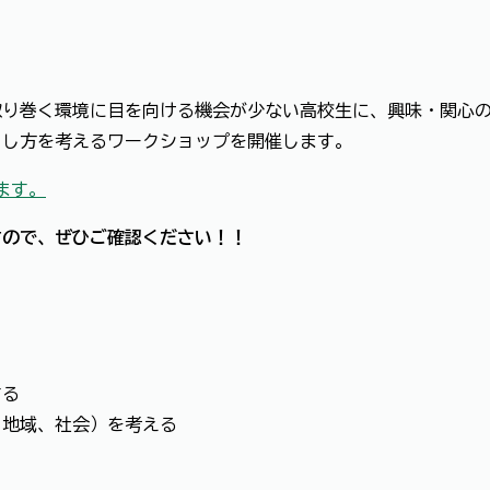
取り巻く環境に目を向ける機会が少ない高校生に、興味・関心
らし方を考えるワークショップを開催します。
ます。
すので、ぜひご確認ください！！
する
、地域、社会）を考える