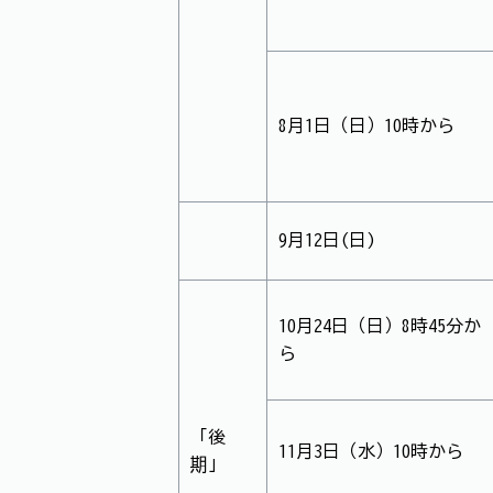
8月1日（日）10時から
9月12日(日)
10月24日（日）8時45分か
ら
「後
11月3日（水）10時から
期」