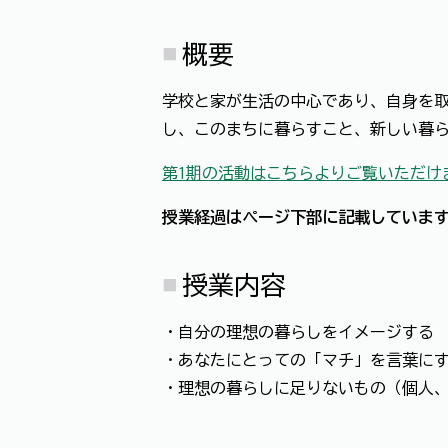
概要
学校と家が生活の中心であり、自身を
し、このまちに暮らすこと、新しい暮
第1期の活動はこちらよりご覧いただけ
授業経過はページ下部に記載していま
授業内容
・自分の理想の暮らしをイメージする
・あなたにとっての「マチ」を言葉に
・理想の暮らしに足りないもの（個人