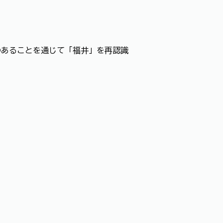
のあることを通じて「福井」を再認識