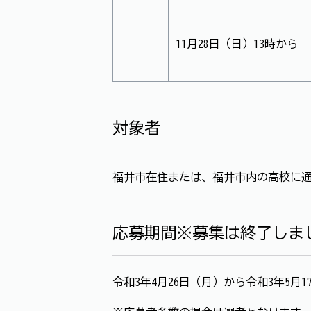
11月28日（日）13時から
対象者
福井市在住または、福井市内の高校に
応募期間※募集は終了しま
令和3年4月26日（月）から令和3年5月1