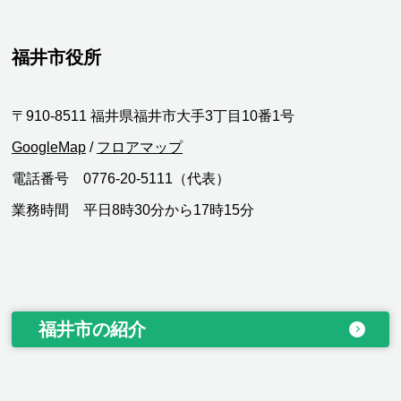
福井市役所
〒910-8511 福井県福井市大手3丁目10番1号
GoogleMap
/
フロアマップ
電話番号 0776-20-5111（代表）
業務時間 平日8時30分から17時15分
福井市の紹介