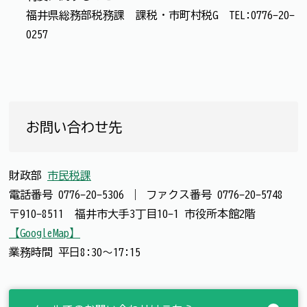
福井県総務部税務課 課税・市町村税G TEL:0776-20-
0257
お問い合わせ先
財政部
市民税課
電話番号
0776-20-5306
｜
ファクス番号
0776-20-5748
〒910-8511 福井市大手3丁目10-1 市役所本館2階
【GoogleMap】
業務時間 平日8:30～17:15