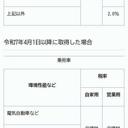
上記以外
2.0％
令和7年4月1日以降に取得した場合
乗用車
税率
環境性能など
自家用
営業用
電気自動車など