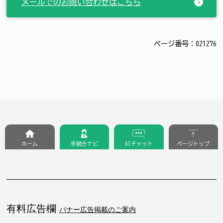
メールでのお問い合わせはこちら
ページ番号：021276
ホーム
手続きナビ
AIチャット
ページトップ
有料広告欄
バナー広告掲載のご案内