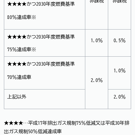
非課税
非課税
★★★★かつ2030年度燃費基準
80％達成車※
★★★★かつ2030年度燃費基準
1.0％
0.5％
75％達成車※
★★★★かつ2030年度燃費基準
1.0％
70％達成車
2.0％
上記以外
2.0％
★★★★…平成17年排出ガス規制75％低減又は平成30年排
出ガス規制50％低減達成車