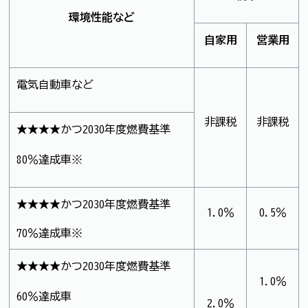
環境性能など
自家用
営業用
電気自動車など
非課税
非課税
★★★★かつ2030年度燃費基準
80％達成車※
★★★★かつ2030年度燃費基準
1.0％
0.5％
70％達成車※
★★★★かつ2030年度燃費基準
1.0％
60％達成車
2.0％