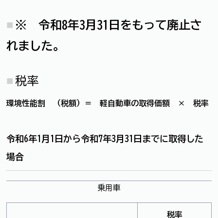
※ 令和8年3月31日をもって廃止さ
れました。
税率
環境性能割 （税額）＝ 軽自動車の取得価額 × 税率
令和6年1月1日から令和7年3月31日までに取得した
場合
乗用車
税率