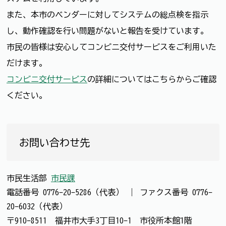
また、本市のベンダーに対してシステムの総点検を指示
し、動作確認を行い問題がないと報告を受けています。
市民の皆様は安心してコンビニ交付サービスをご利用いた
だけます。
コンビニ交付サービス
の詳細についてはこちらからご確認
ください。
お問い合わせ先
市民生活部
市民課
電話番号
0776-20-5286（代表）
｜
ファクス番号
0776-
20-6032（代表）
〒910-8511 福井市大手3丁目10-1 市役所本館1階