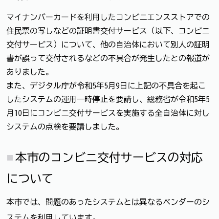
マイナンバーカードを利用したコンビニエンスストアでの
住民票の写しなどの証明書交付サービス（以下、コンビニ
交付サービス）について、他の自治体において別人の証明
書が誤って交付されるなどの不具合が発生したとの報道が
ありました。
また、デジタル庁が令和5年5月9日に上記の不具合を起こ
したシステムの運用一時停止を要請し、総務省が令和5年5
月10日にコンビニ交付サービスを実施する全自治体に対し
システムの点検を要請しました。
本市のコンビニ交付サービスの対応
について
本市では、問題のあったシステムとは異なるベンダーのシ
ステムを利用しています。