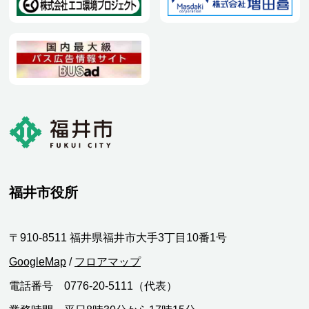
福井市役所
〒910-8511 福井県福井市大手3丁目10番1号
GoogleMap
/
フロアマップ
電話番号 0776-20-5111（代表）