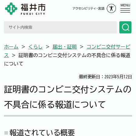
MENU
ホーム
＞
くらし
＞
届出・証明
＞
コンビニ交付サービ
ス
＞
証明書のコンビニ交付システムの不具合に係る報道
について
最終更新日：2023年5月12日
証明書のコンビニ交付システムの
不具合に係る報道について
報道されている概要