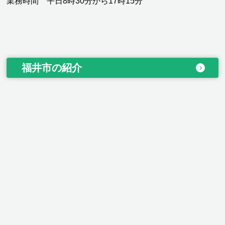
業務時間 平日8時30分から17時15分
福井市の紹介