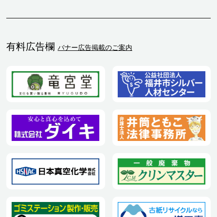
有料広告欄
バナー広告掲載のご案内