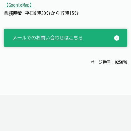
【GoogleMap】
業務時間 平日8時30分から17時15分
メールでのお問い合わせはこちら
ページ番号：025878