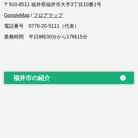
〒910-8511 福井県福井市大手3丁目10番1号
GoogleMap
/
フロアマップ
電話番号 0776-20-5111（代表）
業務時間 平日8時30分から17時15分
福井市の紹介