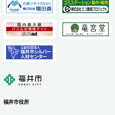
福井市役所