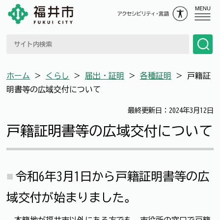
MENU
ホーム
＞
くらし
＞
届出・証明
＞
各種証明
＞
戸籍証
明書等の広域交付について
最終更新日：2024年3月12日
戸籍証明書等の広域交付について
令和6年3月1日から戸籍証明書等の広
域交付が始まりました。
本籍地が福井市以外にある方でも、市役所の窓口で戸籍