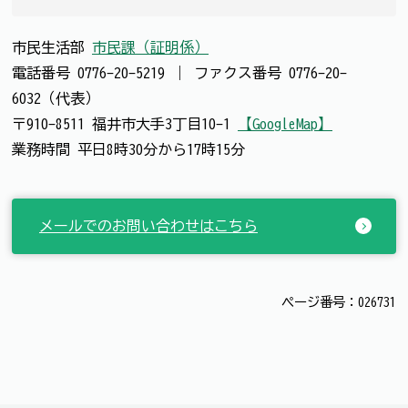
市民生活部
市民課（証明係）
電話番号
0776-20-5219
｜
ファクス番号
0776-20-
6032（代表）
〒910-8511 福井市大手3丁目10-1
【GoogleMap】
業務時間 平日8時30分から17時15分
メールでのお問い合わせはこちら
ページ番号：026731