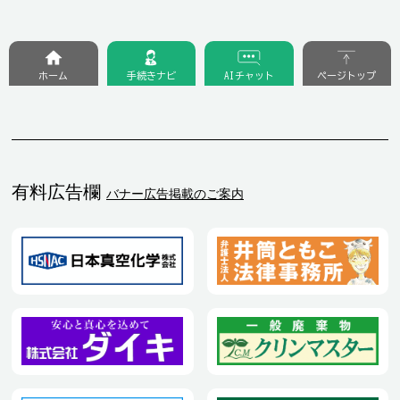
ホーム
手続きナビ
AIチャット
ページトップ
有料広告欄
バナー広告掲載のご案内