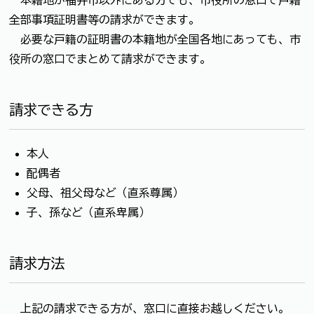
全部事項証明書等の請求ができます。
必要な戸籍の証明書の本籍地が全国各地にあっても、市
役所の窓口でまとめて請求ができます。
請求できる方
本人
配偶者
父母、祖父母など（直系尊属）
子、孫など（直系卑属）
請求方法
上記の請求できる方が、窓口に直接お越しください。