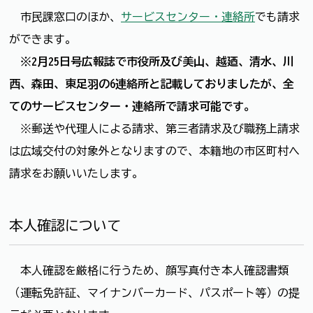
市民課窓口のほか、
サービスセンター・連絡所
でも請求
ができます。
※2月25日号広報誌で市役所及び美山、越廼、清水、川
西、森田、東足羽の6連絡所と記載しておりましたが、全
てのサービスセンター・連絡所で請求可能です。
※郵送や代理人による請求、第三者請求及び職務上請求
は広域交付の対象外となりますので、本籍地の市区町村へ
請求をお願いいたします。
本人確認について
本人確認を厳格に行うため、顔写真付き本人確認書類
（運転免許証、マイナンバーカード、パスポート等）の提