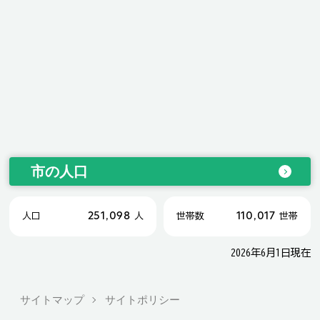
市の人口
251,098
110,017
人口
人
世帯数
世帯
2026年6月1日現在
サイトマップ
サイトポリシー