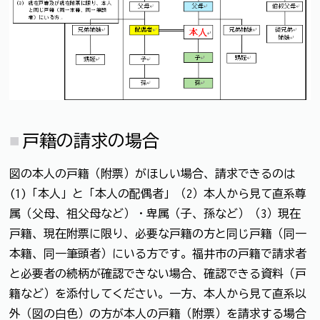
戸籍の請求の場合
図の本人の戸籍（附票）がほしい場合、請求できるのは
(1)「本人」と「本人の配偶者」（2）本人から見て直系尊
属（父母、祖父母など）・卑属（子、孫など）（3）現在
戸籍、現在附票に限り、必要な戸籍の方と同じ戸籍（同一
本籍、同一筆頭者）にいる方です。福井市の戸籍で請求者
と必要者の続柄が確認できない場合、確認できる資料（戸
籍など）を添付してください。一方、本人から見て直系以
外（図の白色）の方が本人の戸籍（附票）を請求する場合