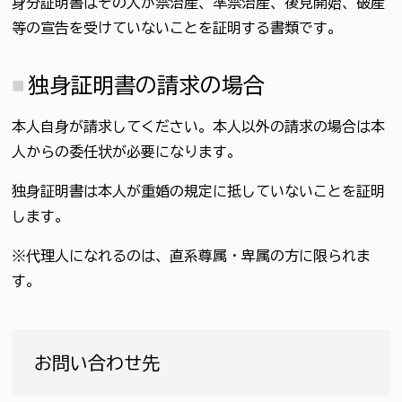
身分証明書はその人が禁治産、準禁治産、後見開始、破産
等の宣告を受けていないことを証明する書類です。
独身証明書の請求の場合
本人自身が請求してください。本人以外の請求の場合は本
人からの委任状が必要になります。
独身証明書は本人が重婚の規定に抵していないことを証明
します。
※代理人になれるのは、直系尊属・卑属の方に限られま
す。
お問い合わせ先