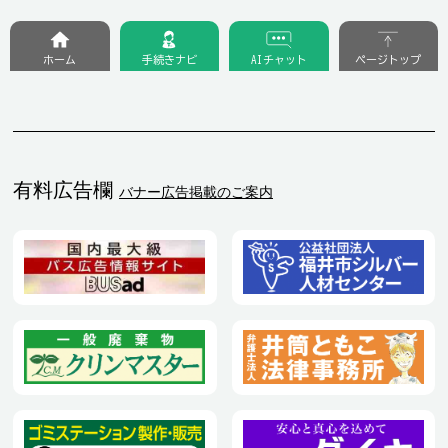
ホーム
手続きナビ
AIチャット
ページトップ
有料広告欄
バナー広告掲載のご案内