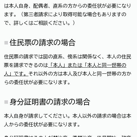
は本人自身、配偶者、直系の方からの委任状が必要になり
ます。（第三者請求により取得可能な場合もありますの
で、詳しくはご相談ください。）
住民票の請求の場合
住民票の請求では図の直系、傍系は関係なく、本人の住民
票を請求できるのは
「本人」または「本人と同一世帯の
人」です。
それ以外の方は本人及び本人と同一世帯の方か
らの委任状が必要になります。
身分証明書の請求の場合
本人自身が請求してください。本人以外の請求の場合は本
人からの委任状が必要になります。