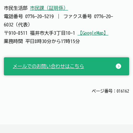
市民生活部
市民課（証明係）
電話番号
0776-20-5219
｜
ファクス番号
0776-20-
6032（代表）
〒910-8511 福井市大手3丁目10-1
【GoogleMap】
業務時間 平日8時30分から17時15分
メールでのお問い合わせはこちら
ページ番号：016162