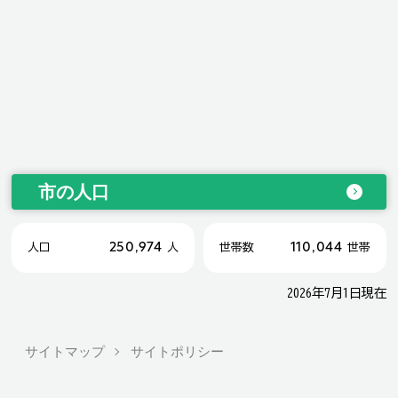
市の人口
250,974
110,044
人口
人
世帯数
世帯
2026年7月1日現在
サイトマップ
サイトポリシー