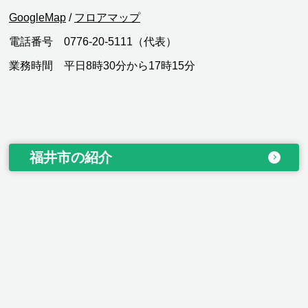
GoogleMap
/
フロアマップ
電話番号 0776-20-5111（代表）
業務時間 平日8時30分から17時15分
福井市の紹介