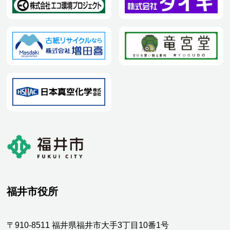
福井市役所
〒910-8511 福井県福井市大手3丁目10番1号