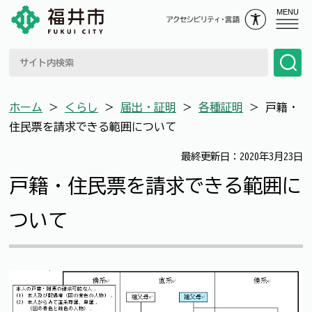
MENU
ホーム
＞
くらし
＞
届出・証明
＞
各種証明
＞
戸籍・
住民票を請求できる範囲について
最終更新日：2020年3月23日
戸籍・住民票を請求できる範囲に
ついて