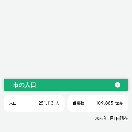
市の人口
251,113
109,865
人口
人
世帯数
世帯
2026年5月1日現在