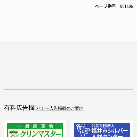
ページ番号：001606
有料広告欄
バナー広告掲載のご案内