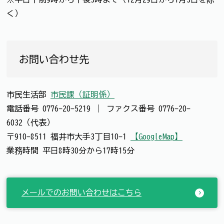
く）
お問い合わせ先
市民生活部
市民課（証明係）
電話番号
0776-20-5219
｜
ファクス番号
0776-20-
6032（代表）
〒910-8511 福井市大手3丁目10-1
【GoogleMap】
業務時間 平日8時30分から17時15分
メールでのお問い合わせはこちら