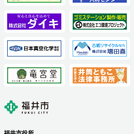
福井市役所