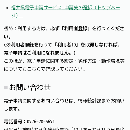
福井県電子申請サービス 申請先の選択（トップペー
ジ）
初めて利用する方は、
必ず「利用者登録」を行ってくださ
い。
(※利用者登録を行って「利用者ID」を取得しなければ、
電子申請はご利用になれません。)
このほか、電子申請に関する設定・操作方法・動作環境等
についてもこちらで確認してください。
お問い合わせ
電子申請に関するお問い合わせは、情報統計課までお願い
します。
電話番号：0776-20-5671
※平日午前9時から午後5時まで（12月29日から1月3日を除