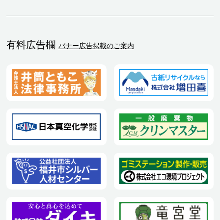
有料広告欄
バナー広告掲載のご案内