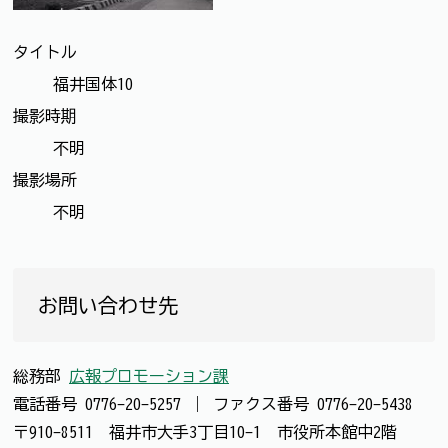
タイトル
福井国体10
撮影時期
不明
撮影場所
不明
お問い合わせ先
総務部
広報プロモーション課
電話番号
0776-20-5257
｜
ファクス番号
0776-20-5438
〒910-8511 福井市大手3丁目10-1 市役所本館中2階