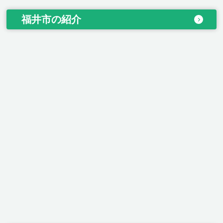
福井市の紹介