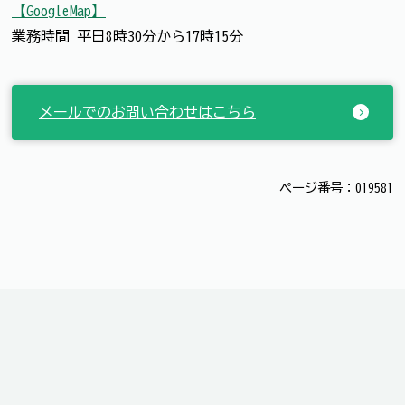
【GoogleMap】
業務時間 平日8時30分から17時15分
メールでのお問い合わせはこちら
ページ番号：019581