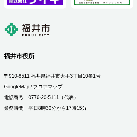
福井市役所
〒910-8511 福井県福井市大手3丁目10番1号
GoogleMap
/
フロアマップ
電話番号 0776-20-5111（代表）
業務時間 平日8時30分から17時15分