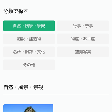
分類で探す
自然・風景・景観
行事・祭事
施設・建造物
物産・お土産
名所・旧跡・文化
空撮写真
その他
自然・風景・景観