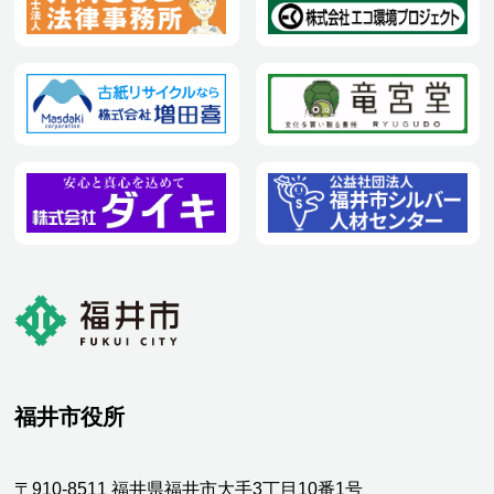
福井市役所
〒910-8511 福井県福井市大手3丁目10番1号