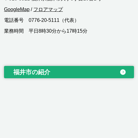
GoogleMap
/
フロアマップ
電話番号 0776-20-5111（代表）
業務時間 平日8時30分から17時15分
福井市の紹介