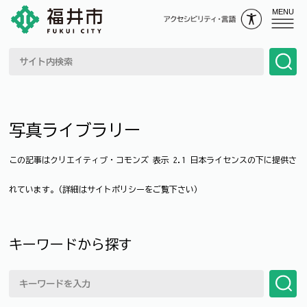
MENU
写真ライブラリー
この記事はクリエイティブ・コモンズ 表示 2.1 日本ライセンスの下に提供さ
れています。(詳細はサイトポリシーをご覧下さい)
キーワードから探す