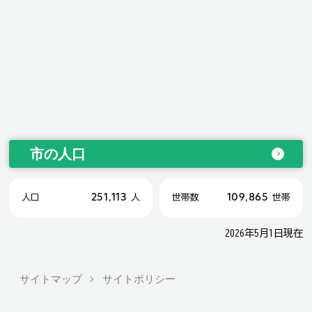
市の人口
251,113
109,865
人口
人
世帯数
世帯
2026年5月1日現在
サイトマップ
サイトポリシー