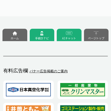
ホーム
手続きナビ
AIチャット
ページトップ
有料広告欄
バナー広告掲載のご案内