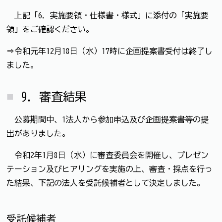
上記「6．実施要領・仕様書・様式」に添付の「実施要
領」をご確認ください。
⇒令和元年12月18日（水）17時に企画提案書受付は終了し
ました。
9．審査結果
公募期間中、1法人から参加申込及び企画提案書等の提
出がありました。
令和2年1月8日（水）に審査委員会を開催し、プレゼン
テーション及びヒアリングを実施の上、審査・採点を行っ
た結果、下記の法人を受託候補者として決定しました。
受託候補者