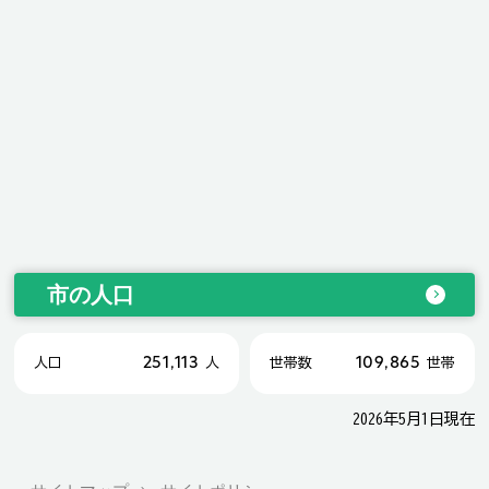
市の人口
251,113
109,865
人口
人
世帯数
世帯
2026年5月1日現在