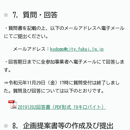
7．質問・回答
・質問書を記載の上、以下のメールアドレスへ電子メール
にてご提出ください。
メールアドレス：
kodomo@city.fukui.lg.jp
・回答期日までに全参加事業者へ電子メールにて回答しま
す。
⇒令和元年11月29日（金）17時に質問受付は終了しまし
た。質問及び回答については以下のとおりです。
20191202回答書（PDF形式 19キロバイト）
8．企画提案書等の作成及び提出