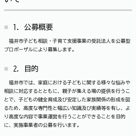
1．公募概要
福井市子ども相談・子育て支援事業の受託法人を公募型
プロポーザルにより募集します。
2．目的
福井市では、家庭における子どもに関する様々な悩みや
相談に対応するとともに、親子が集える場の提供を行うこ
とで、子どもの健全育成及び安定した家族関係の形成を図
るため、高度な専門性と幅広い知識及び実績等を有し、よ
り高度な内容で事業運営を行うことができることを目的
に、実施事業者の公募を行います。