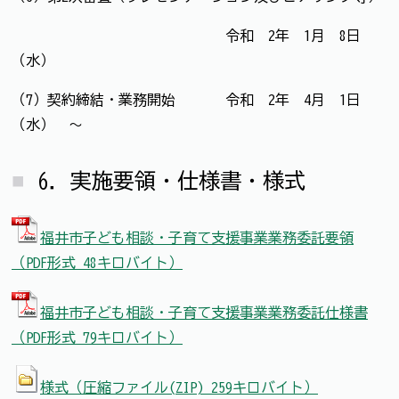
令和 2年 1月 8日
（水）
（7）契約締結・業務開始 令和 2年 4月 1日
（水） ～
6．実施要領・仕様書・様式
福井市子ども相談・子育て支援事業業務委託要領
（PDF形式 48キロバイト）
福井市子ども相談・子育て支援事業業務委託仕様書
（PDF形式 79キロバイト）
様式（圧縮ファイル(ZIP) 259キロバイト）