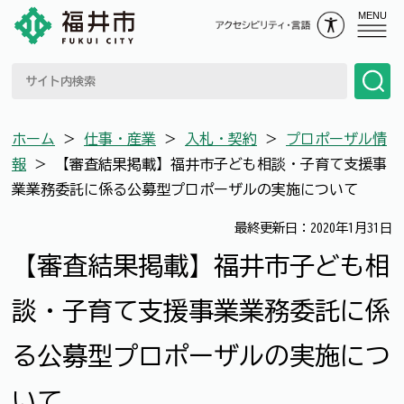
MENU
ホーム
＞
仕事・産業
＞
入札・契約
＞
プロポーザル情
報
＞
【審査結果掲載】福井市子ども相談・子育て支援事
業業務委託に係る公募型プロポーザルの実施について
最終更新日：2020年1月31日
【審査結果掲載】福井市子ども相
談・子育て支援事業業務委託に係
る公募型プロポーザルの実施につ
いて