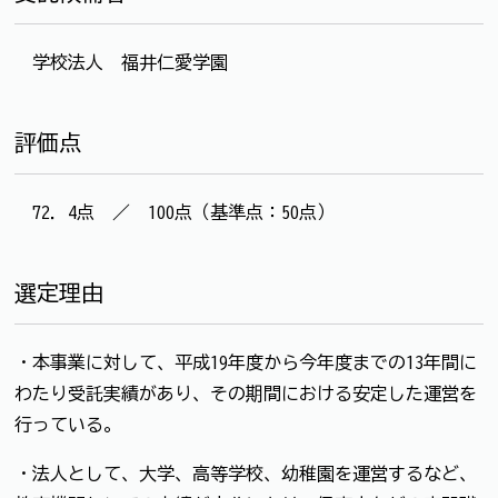
学校法人 福井仁愛学園
評価点
72．4点 ／ 100点（基準点：50点）
選定理由
・本事業に対して、平成19年度から今年度までの13年間に
わたり受託実績があり、その期間における安定した運営を
行っている。
・法人として、大学、高等学校、幼稚園を運営するなど、