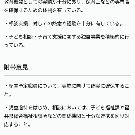
教育機関としての実績が十分にあり、保育士などの専門職
を確保するための体制を有している。
・相談支援に対しての熱意や経験を十分に有している。
・子ども相談・子育て支援に関する独自事業を積極的に行
っている。
附帯意見
・配置予定職員について、実施に向けて確実に確保するこ
と。
・児童虐待をはじめ、相談においては、子ども福祉課や福
井県総合福祉相談所などの関係機関と十分な連携を図り対
応すること。