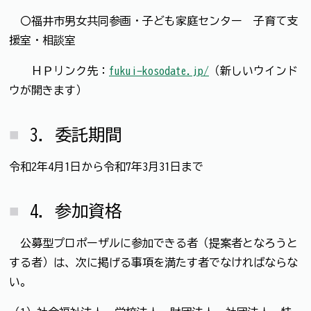
〇福井市男女共同参画・子ども家庭センター 子育て支
援室・相談室
ＨＰリンク先：
fukui-kosodate.jp/
（新しいウインド
ウが開きます）
3．委託期間
令和2年4月1日から令和7年3月31日まで
4．参加資格
公募型プロポーザルに参加できる者（提案者となろうと
する者）は、次に掲げる事項を満たす者でなければならな
い。