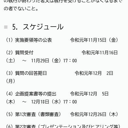
の執行が終わった者又は執行を受けることがなくなるまで
の者でないこと。
5．スケジュール
（1）実施要領等の公表 令和元年11月15日（金）
（2）質問受付 令和元年11月16日
（土） ～ 11月29日（金）17：00
（3）質問の回答期日 令和元年12月 2日
（月）
（4）企画提案書等の提出 令和元年12月 5日
（木） ～ 12月18日（水）17：00
（5）第1次審査（書類審査） 令和元年12月26日（木）
（6）第2次審査（プレゼンテーション及びヒアリング等）