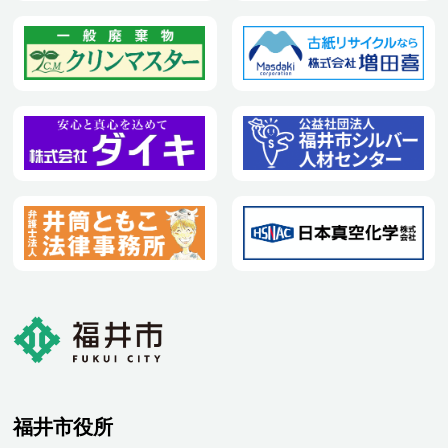
福井市役所