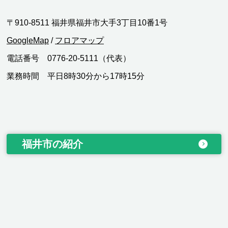
〒910-8511 福井県福井市大手3丁目10番1号
GoogleMap
/
フロアマップ
電話番号 0776-20-5111（代表）
業務時間 平日8時30分から17時15分
福井市の紹介