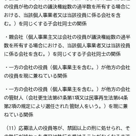
の役員が他の会社の議決権総数の過半数を所有する場合に
おける、当該個人事業者又は当該役員に係る会社を含
む。）を同じくする子会社同士の関係
・親会社（個人事業主又は会社の役員が議決権総数の過半
数を所有する場合における、当該個人事業者又は当該役員
に係る会社を含む。）を同じくする子会社同士の関係
・一方の会社の役員（個人事業主を含む。）が他方の会社
の役員を現に兼ねている関係
・一方の会社の役員（個人事業主を含む。）が他方の会社
の管財人（会社更生法第67条第1項又は民事再生法第64条
第2項の規定により選任された管財人をいう。）を現に兼
ねている関係
（11）応募法人の役員等が、禁固以上の刑に処せられ、そ