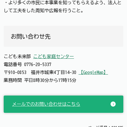
・より多くの市民に本事業を知ってもらえるよう、法人と
して工夫をした周知や広報を行うこと。
お問い合わせ先
こども未来部
こども家庭センター
電話番号
0776-20-5337
〒910-0853 福井市城東4丁目14-30
【GoogleMap】
業務時間 平日8時30分から17時15分
メールでのお問い合わせはこちら