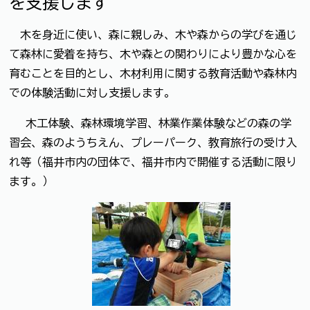
を支援します
木を身近に使い、森に親しみ、木や森からの学びを通じ
て森林に愛着を持ち、木や森との関わりにより豊かな心を
育むことを目的とし、木材利用に関する教育活動や森林内
での体験活動に対し支援します。
木工体験、森林環境学習、林業作業体験などの森の学
習会、森のようちえん、プレーパーク、教育旅行の受け入
れ等（福井市内の団体で、福井市内で開催する活動に限り
ます。）