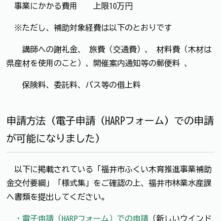
事業にかかる費用 上限10万円
※ただし、補助対象経費は以下のとおりです
講師への謝礼金、 旅費（交通費）、 材料費（木材は
県産材を使用のこと）、開催案内通知等の郵便料 、
保険料、委託料、バス等の借上料
申請方法（電子申請（HARPフォーム）での申請
が可能になりました）
以下に掲載されている「福井市ふくい木育推進事業補助
金交付要綱」「様式集」をご確認の上、福井市林業水産課
へ書類を提出してください。
・電子申請（HARPフォーム）での申請
（新しいウインド