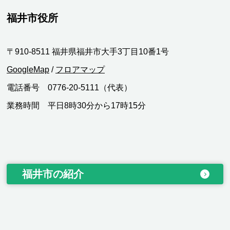
福井市役所
〒910-8511 福井県福井市大手3丁目10番1号
GoogleMap
/
フロアマップ
電話番号 0776-20-5111（代表）
業務時間 平日8時30分から17時15分
福井市の紹介