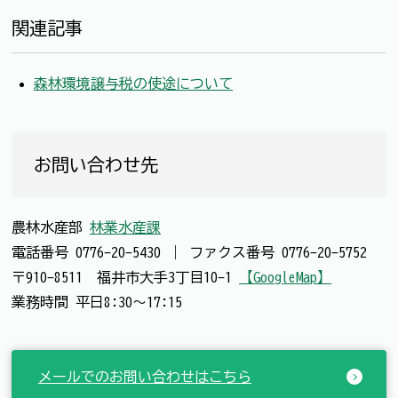
関連記事
森林環境譲与税の使途について
お問い合わせ先
農林水産部
林業水産課
電話番号
0776-20-5430
｜
ファクス番号
0776-20-5752
〒910-8511 福井市大手3丁目10-1
【GoogleMap】
業務時間 平日8:30～17:15
メールでのお問い合わせはこちら