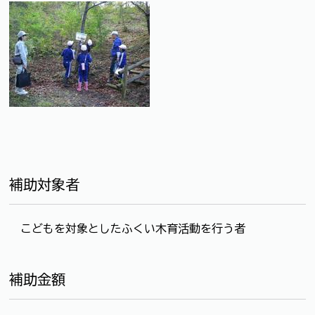
補助対象者
こどもを対象としたふくい木育活動を行う者
補助金額