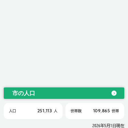
市の人口
251,113
109,865
人口
人
世帯数
世帯
2026年5月1日現在