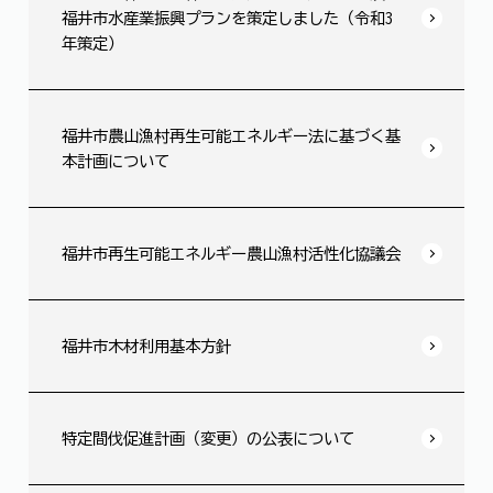
福井市水産業振興プランを策定しました（令和3
年策定）
福井市農山漁村再生可能エネルギー法に基づく基
本計画について
福井市再生可能エネルギー農山漁村活性化協議会
福井市木材利用基本方針
特定間伐促進計画（変更）の公表について