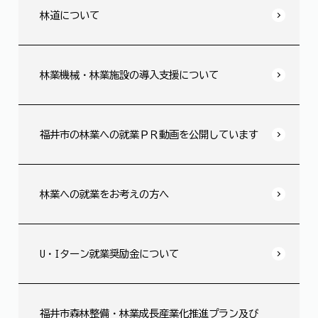
林道について
林業機械・林業施設の導入支援について
福井市の林業への就業ＰＲ動画を公開しています
林業への就業をお考えの方へ
U・Iターン就業奨励金について
福井市森林整備・林業成長産業化推進プラン及び