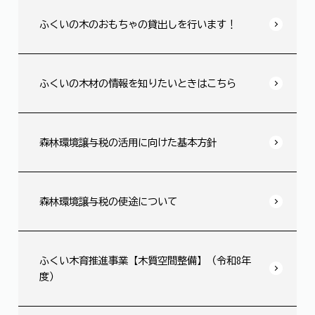
ふくいの木のおもちゃの貸出しを行います！
ふくいの木材の情報を知りたいときはこちら
森林環境譲与税の活用に向けた基本方針
森林環境譲与税の使途について
ふくい木育推進事業【木質空間整備】（令和8年
度）