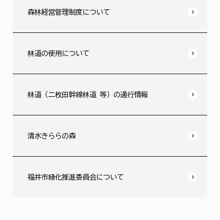
森林経営管理制度について
林道の使用について
林道（二枚田幹線林道 等）の通行情報
清水きららの森
福井市緑化推進委員会について