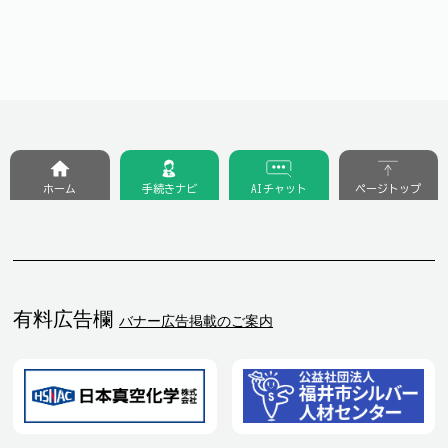
ホーム
手続きナビ
AIチャット
ページトップ
有料広告欄
バナー広告掲載のご案内