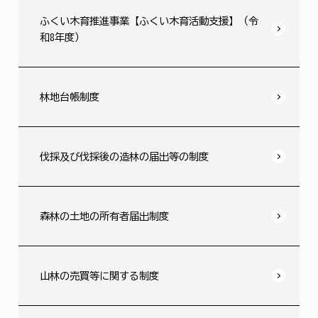
ふくい木育推進事業【ふくい木育活動支援】（令
和8年度）
林地台帳制度
伐採及び伐採後の造林の届出等の制度
森林の土地の所有者届出制度
山林の売買等に関する制度