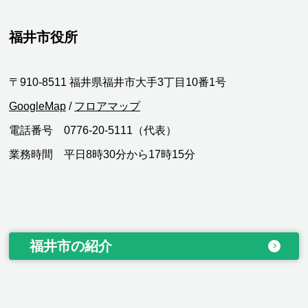
福井市役所
〒910-8511 福井県福井市大手3丁目10番1号
GoogleMap
/
フロアマップ
電話番号 0776-20-5111（代表）
業務時間 平日8時30分から17時15分
福井市の紹介