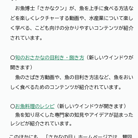
お魚博士「さかなクン」が、魚を上手に食べる方法な
どを楽しくレクチャーする動画や、水産業について楽し
く学べる、こども向けの分かりやすいコンテンツが紹介
されています。
〇
旬のおさかなの目利き・捌き方
（新しいウインドウが
開きます）
魚のさばき方動画や、魚の目利き方法など、魚をおい
しく食べるためのコンテンツが紹介されています。
〇
お魚料理のレシピ
（新しいウインドウが開きます）
魚を知り尽くした専門家の知見やアイデアが詰まった
レシピが紹介されています。
このほかにも、「さかなの日」ホームページでは、賛同