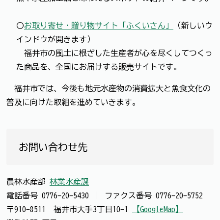
〇
お取り寄せ・贈り物サイト「ふくいさん」
（新しいウ
インドウが開きます）
福井市の風土に根ざした生産者が心を尽くしてつくっ
た商品を、全国にお届けする販売サイトです。
福井市では、今後も地元水産物の消費拡大と魚食文化の
普及に向けた取組を進めていきます。
お問い合わせ先
農林水産部
林業水産課
電話番号
0776-20-5430
｜
ファクス番号
0776-20-5752
〒910-8511 福井市大手3丁目10-1
【GoogleMap】