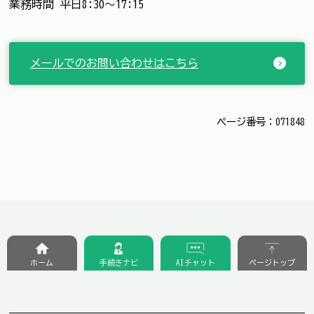
業務時間 平日8:30～17:15
メールでのお問い合わせはこちら
ページ番号：071848
ホーム
手続きナビ
AIチャット
ページトップ