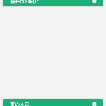
福井市の紹介
市の人口