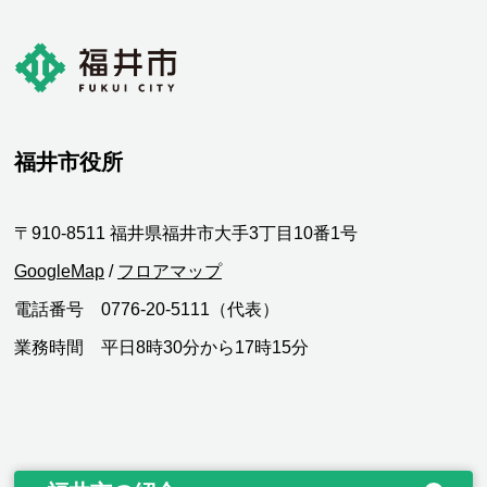
福井市役所
〒910-8511 福井県福井市大手3丁目10番1号
GoogleMap
/
フロアマップ
電話番号 0776-20-5111（代表）
業務時間 平日8時30分から17時15分