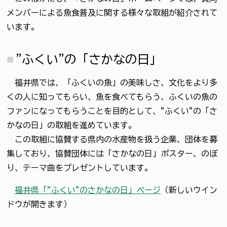
メンバーによる魚食普及に関する様々な取組が紹介されて
います。
"ふくい"の「さかなの日」
福井県では、「ふくいの魚」の美味しさ、文化をより多
くの人に知ってもらい、魚を食べてもらう、ふくいの魚の
ファンになってもらうことを目的として、"ふくい"の「さ
かなの日」の取組を進めています。
この取組に協賛する県内の水産物を扱う企業、団体を募
集しており、協賛団体には「さかなの日」ポスター、のぼ
り、テーマ曲をプレゼントしています。
福井県「"ふくい"のさかなの日」ページ
（新しいウイン
ドウが開きます）