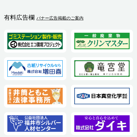
有料広告欄
バナー広告掲載のご案内