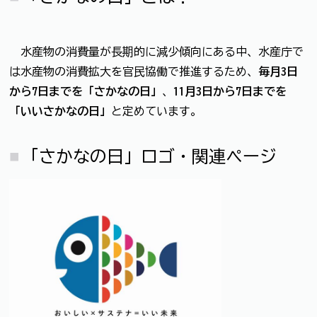
水産物の消費量が長期的に減少傾向にある中、水産庁で
は水産物の消費拡大を官民協働で推進するため、
毎月3日
から7日までを「さかなの日」
、
11月3日から7日までを
「いいさかなの日」
と定めています。
「さかなの日」ロゴ・関連ページ