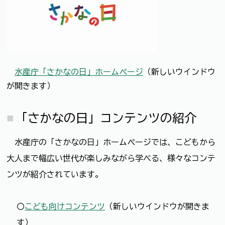
水産庁「さかなの日」ホームページ
（新しいウインドウ
が開きます）
「さかなの日」コンテンツの紹介
水産庁の「さかなの日」ホームぺージでは、こどもから
大人まで幅広い世代が楽しみながら学べる、様々なコンテ
ンツが紹介されています。
〇
こども向けコンテンツ
（新しいウインドウが開きま
す）