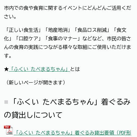
市内での食や食育に関するイベントにどんどんご活用くだ
さい。
「正しい食生活」「地産地消」「食品ロス削減」「食文
化」「口腔ケア」「食事のマナー」などなど、市民の皆さ
んの食育の実践につながる様々な取組にご使用いただけま
す。
★
「ふくい たべまるちゃん」
とは
（新しいページが開きます）
「ふくい たべまるちゃん」着ぐるみ
の貸出しについて
「ふくい たべまるちゃん」着ぐるみ貸出要領（PDF形