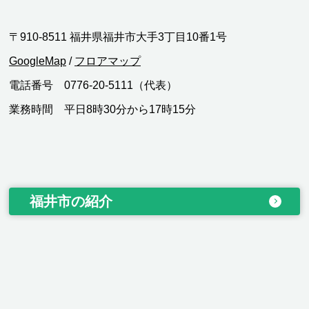
〒910-8511 福井県福井市大手3丁目10番1号
GoogleMap
/
フロアマップ
電話番号 0776-20-5111（代表）
業務時間 平日8時30分から17時15分
福井市の紹介