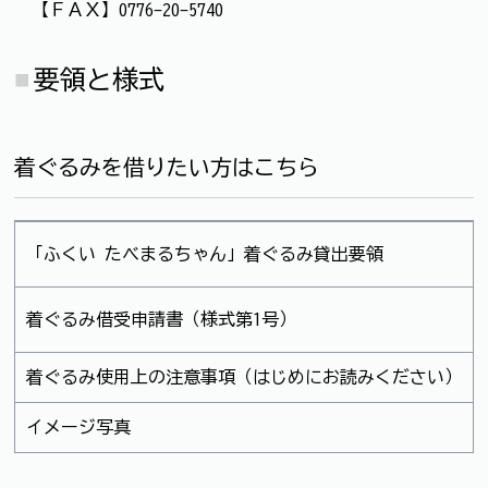
【ＦＡＸ】0776-20-5740
要領と様式
着ぐるみを借りたい方はこちら
「ふくい たべまるちゃん」着ぐるみ貸出要領
着ぐるみ借受申請書（様式第1号）
着ぐるみ使用上の注意事項（はじめにお読みください）
イメージ写真