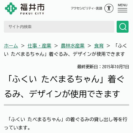
MENU
ホーム
＞
仕事・産業
＞
農林水産業
＞
食育
＞
「ふく
い たべまるちゃん」着ぐるみ、デザインが使用できます
最終更新日：2015年10月7日
「ふくい たべまるちゃん」着ぐ
るみ、デザインが使用できます
「ふくい たべまるちゃん」の着ぐるみの貸し出し等を行
っています。