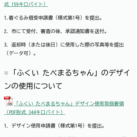
式 159キロバイト）
1.着ぐるみ借受申請書（様式第1号）を提出。
2．市にて受付、審査の後、承認通知書を送付。
3．返却時（または後日）に使用した際の写真等を提出
（データ可）。
「ふくい たべまるちゃん」のデザイ
ンの使用について
「ふくい たべまるちゃん」デザイン使用取扱要領
（PDF形式 344キロバイト）
1．デザイン使用申請書（様式第1号）を提出。