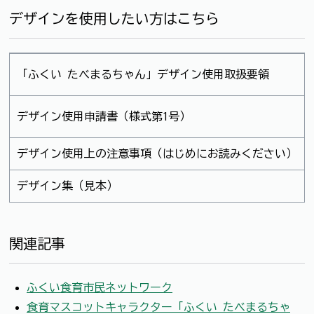
デザインを使用したい方はこちら
「ふくい たべまるちゃん」デザイン使用取扱要領
デザイン使用申請書（様式第1号）
デザイン使用上の注意事項（はじめにお読みください）
デザイン集（見本）
関連記事
ふくい食育市民ネットワーク
食育マスコットキャラクター「ふくい たべまるちゃ