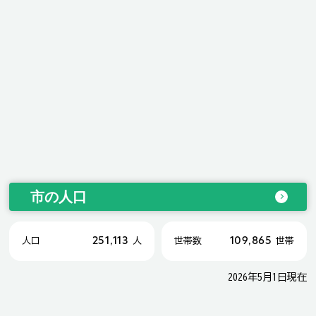
市の人口
251,113
109,865
人口
人
世帯数
世帯
2026年5月1日現在