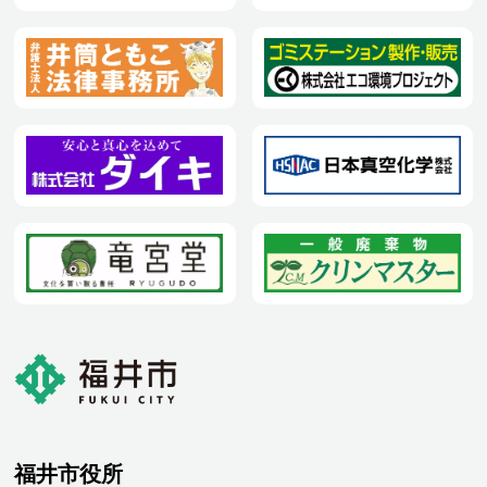
福井市役所