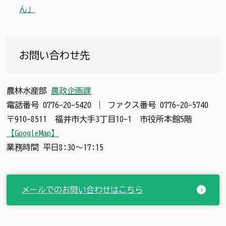
ん」
お問い合わせ先
農林水産部
農政企画課
電話番号
0776-20-5420
｜
ファクス番号
0776-20-5740
〒910-8511 福井市大手3丁目10-1 市役所本館5階
【GoogleMap】
業務時間 平日8:30～17:15
メールでのお問い合わせはこちら