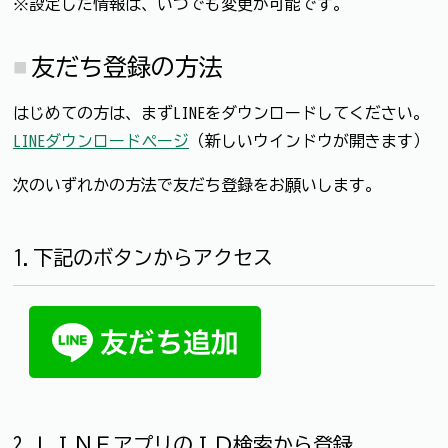
※設定した情報は、いつでも変更が可能です。
友だち登録の方法
はじめての方は、まずLINEをダウンロードしてください。
LINEダウンロードページ
（新しいウインドウが開きます）
次のいずれかの方法で友だち登録をお願いします。
1.下記のボタンからアクセス
2.ＬＩＮＥアプリのＩＤ検索から登録