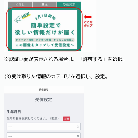
※認証画面が表示される場合は、「許可する」を選択。
(3)受け取りた情報のカテゴリを選択し、設定。