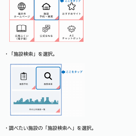
・「施設検索」を選択。
・調べたい施設の「施設検索へ」を選択。