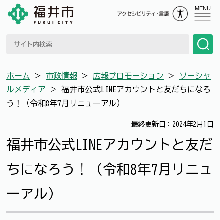
MENU
ホーム
＞
市政情報
＞
広報プロモーション
＞
ソーシャ
ルメディア
＞
福井市公式LINEアカウントと友だちになろ
う！（令和8年7月リニューアル）
最終更新日：2024年2月1日
福井市公式LINEアカウントと友だ
ちになろう！（令和8年7月リニュ
ーアル）