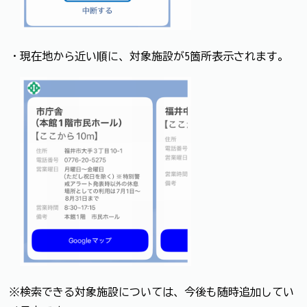
・現在地から近い順に、対象施設が5箇所表示されます。
※検索できる対象施設については、今後も随時追加してい