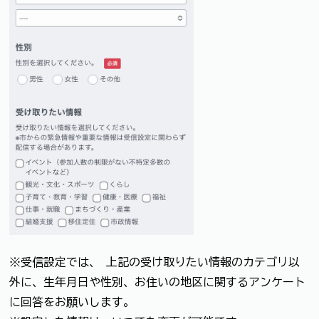
※受信設定では、 上記の受け取りたい情報のカテゴリ以
外に、生年月日や性別、お住いの地区に関するアンケート
に回答をお願いします。