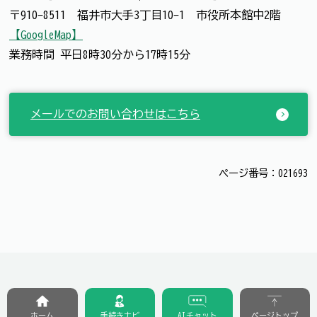
〒910-8511 福井市大手3丁目10-1 市役所本館中2階
【GoogleMap】
業務時間 平日8時30分から17時15分
メールでのお問い合わせはこちら
ページ番号：021693
ホーム
手続きナビ
AIチャット
ページトップ