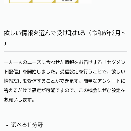
欲しい情報を選んで受け取れる（令和6年2月～
）
一人一人のニーズに合わせた情報をお届けする「セグメン
ト配信」を開始しました。受信設定を行うことで、欲しい
情報だけを受信することができます。簡単なアンケートに
答えるだけで設定が可能ですので、この機会にぜひ設定を
お願いします。
選べる11分野