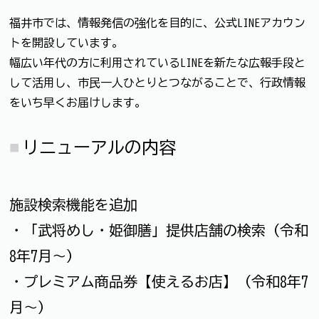
福井市では、情報発信の強化を目的に、公式LINEアカウン
トを開設しています。
幅広い年代の方に利用されているLINEを新たな広報手段と
して活用し、市民一人ひとりとつながることで、行政情報
をいち早くお届けします。
リニューアルの内容
施設検索機能を追加
・「武将めし・姫御膳」提供店舗の検索（令和
8年7月～）
・プレミアム商品券【使えるお店】（令和8年7
月～）