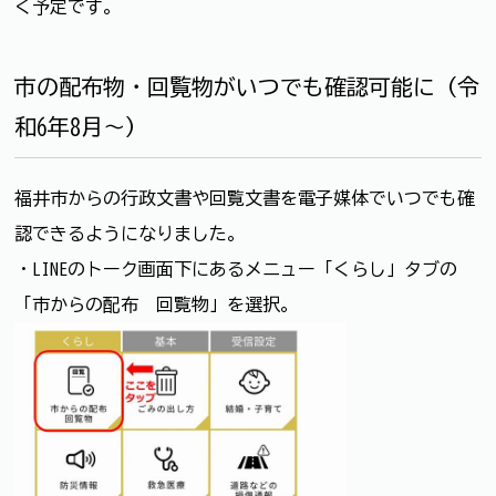
く予定です。
市の配布物・回覧物がいつでも確認可能に（令
和6年8月～）
福井市からの行政文書や回覧文書を電子媒体でいつでも確
認できるようになりました。
・LINEのトーク画面下にあるメニュー「くらし」タブの
「市からの配布 回覧物」を選択。