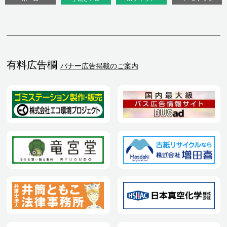
有料広告欄
バナー広告掲載のご案内