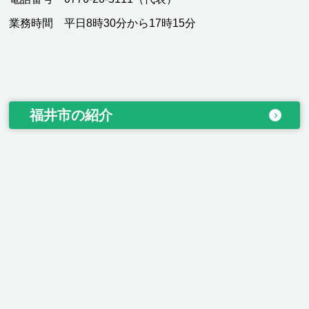
業務時間 平日8時30分から17時15分
福井市の紹介