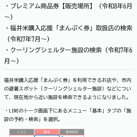
・プレミアム商品券【販売場所】（令和8年6月
～）
・福井米購入応援「まんぷく券」取扱店の検索
（令和7年7月～）
・クーリングシェルター施設の検索（令和7年6
月～）
福井米購入応援「まんぷく券」を利用できるお店や、市内
の避暑スポット（クーリングシェルター施設）などについ
て、現在地から近い施設を検索できるようになりました。
・LINEのトーク画面下にあるメニュー「基本」タブの「施
設の予約・検索」を選択。