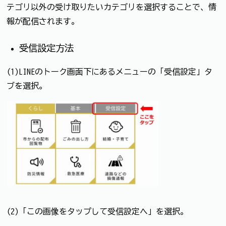
テゴリ以外の受け取りたいカテゴリを選択することで、情
報が配信されます。
受信設定方法
(1)LINEのトーク画面下にあるメニューの「受信設定」タ
ブを選択。
(2)「この画像をタップして受信設定へ」を選択。