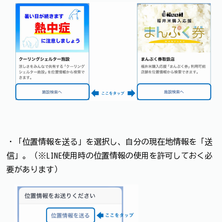
・「位置情報を送る」を選択し、自分の現在地情報を「送
信」。（※LINE使用時の位置情報の使用を許可しておく必
要があります）