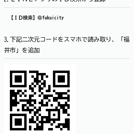
【ＩＤ検索】
＠fuku
icity
3.下記二次元コードをスマホで読み取り、「福
井市」を追加