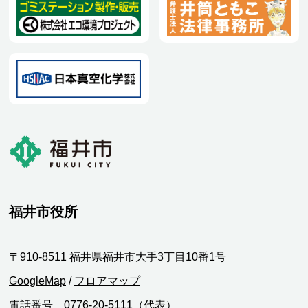
福井市役所
〒910-8511 福井県福井市大手3丁目10番1号
GoogleMap
/
フロアマップ
電話番号 0776-20-5111（代表）