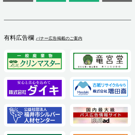
有料広告欄
バナー広告掲載のご案内