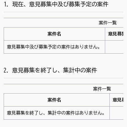
1．現在、意見募集中及び募集予定の案件
案件一覧
案件名
意見募集
意見募集中及び募集予定の案件はありません。
2．意見募集を終了し、集計中の案件
案件一覧
案件名
意見募
意見募集を終了し、集計中の案件はありません。