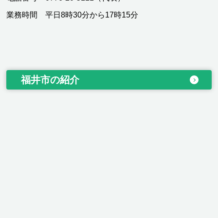
業務時間 平日8時30分から17時15分
福井市の紹介