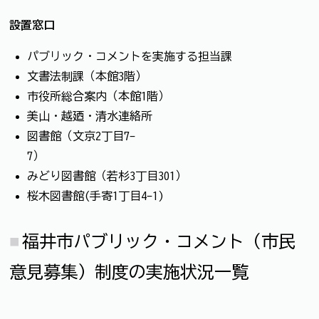
設置窓口
パブリック・コメントを実施する担当課
文書法制課（本館3階）
市役所総合案内（本館1階）
美山・越廼・清水連絡所
図書館（文京2丁目7-
みどり図書館（若杉3丁目301）
桜木図書館(手寄1丁目4-1)
福井市パブリック・コメント（市民
意見募集）制度の実施状況一覧