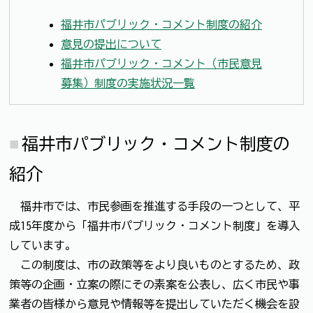
福井市パブリック・コメント制度の紹介
意見の提出について
福井市パブリック・コメント（市民意見
募集）制度の実施状況一覧
福井市パブリック・コメント制度の
紹介
福井市では、市民参画を推進する手段の一つとして、平
成15年度から「福井市パブリック・コメント制度」を導入
しています。
この制度は、市の政策等をより良いものとするため、政
策等の企画・立案の際にその素案を公表し、広く市民や事
業者の皆様から意見や情報等を提出していただく機会を設