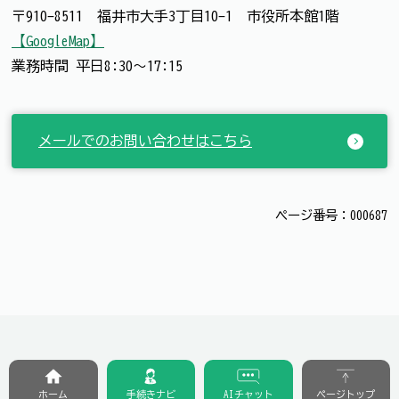
〒910-8511 福井市大手3丁目10-1 市役所本館1階
【GoogleMap】
業務時間 平日8:30～17:15
メールでのお問い合わせはこちら
ページ番号：000687
ホーム
手続きナビ
AIチャット
ページトップ