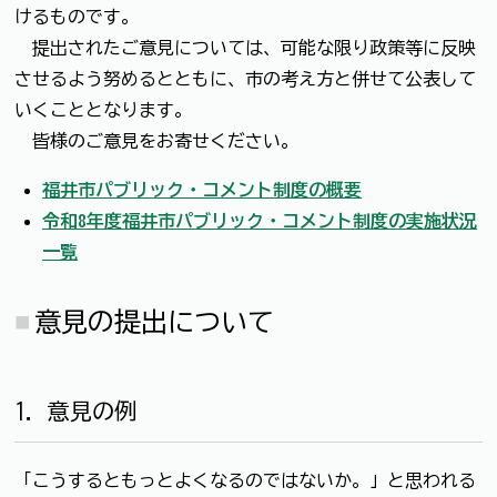
けるものです。
提出されたご意見については、可能な限り政策等に反映
させるよう努めるとともに、市の考え方と併せて公表して
いくこととなります。
皆様のご意見をお寄せください。
福井市パブリック・コメント制度の概要
令和8年度福井市パブリック・コメント制度の実施状況
一覧
意見の提出について
1．意見の例
「こうするともっとよくなるのではないか。」と思われる