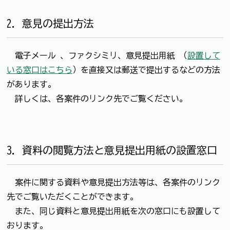
2．意見の提出方法
電子メール 、ファクシミリ、意見提出用紙 （
設置して
いる窓口はこちら
）を直接又は郵送で提出するなどの方法
があります。
詳しくは、各案件のリンク先でご覧ください。
3．資料の閲覧方法と意見提出用紙の設置窓口
案件に関する資料や意見提出方法等は、各案件のリンク
先でご覧いただくことができます。
また、同じ資料と意見提出用紙を次の窓口にも設置して
おります。