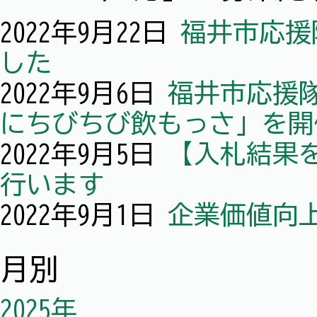
2022年9月22日
福井市応援
した
2022年9月6日
福井市応援隊
にちびちび飲もっさ」を開
2022年9月5日
【入札結果
行います
2022年9月1日
企業価値向
月別
2025年