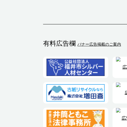
有料広告欄
バナー広告掲載のご案内