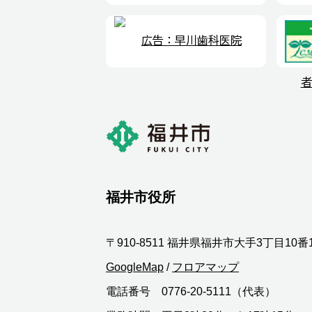
福井市役所
〒910-8511 福井県福井市大手3丁目10番
GoogleMap
/
フロアマップ
電話番号 0776-20-5111（代表）