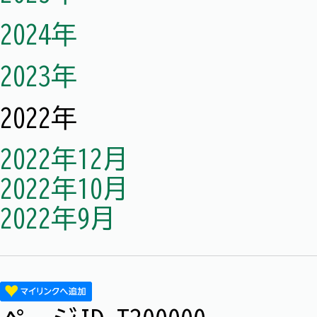
2024年
2023年
2022年
2022年12月
2022年10月
2022年9月