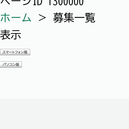
ページID
T300000
ホーム
＞
募集一覧
表示