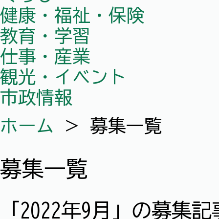
健康・福祉・保険
教育・学習
仕事・産業
観光・イベント
市政情報
ホーム
＞
募集一覧
募集一覧
「2022年9月」の募集