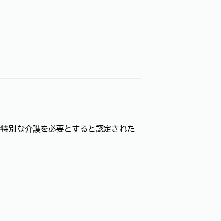
時特別な介護を必要とすると認定された