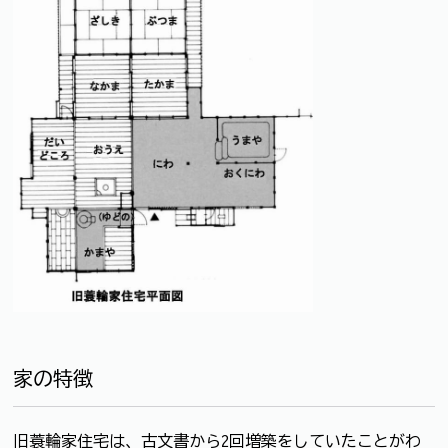
家の特徴
旧蓑輪家住宅は、古文書から2回増築をしていたことがわ