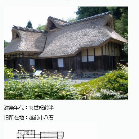
建築年代：18世紀前半
旧所在地：越前市八石