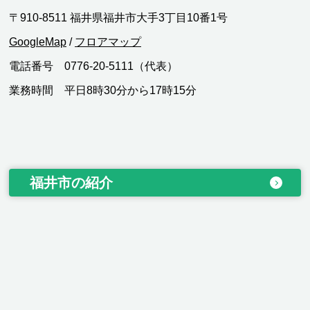
〒910-8511 福井県福井市大手3丁目10番1号
GoogleMap
/
フロアマップ
電話番号 0776-20-5111（代表）
業務時間 平日8時30分から17時15分
福井市の紹介