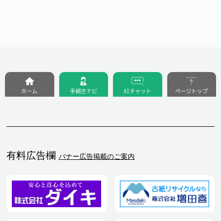
ホーム
手続きナビ
AIチャット
ページトップ
有料広告欄
バナー広告掲載のご案内