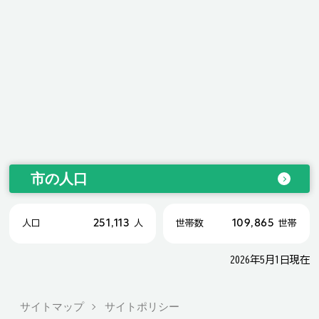
市の人口
251,113
109,865
人口
人
世帯数
世帯
2026年5月1日現在
サイトマップ
サイトポリシー