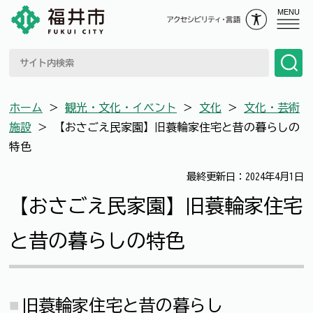
MENU
ホーム
＞
観光・文化・イベント
＞
文化
＞
文化・芸術
施設
＞
【おさごえ民家園】旧蓑輪家住宅と昔の暮らしの
特色
最終更新日：2024年4月1日
【おさごえ民家園】旧蓑輪家住宅
と昔の暮らしの特色
旧蓑輪家住宅と昔の暮らし