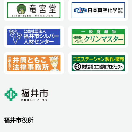
福井市役所