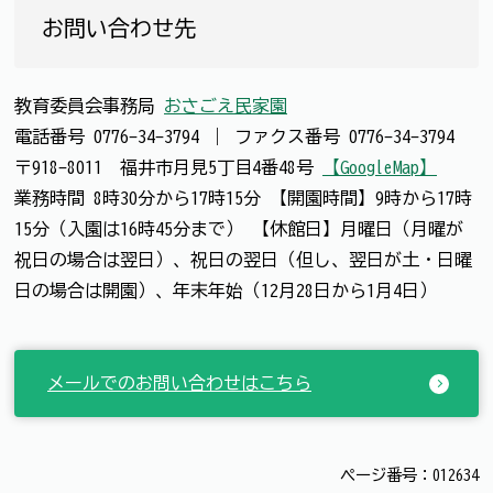
お問い合わせ先
教育委員会事務局
おさごえ民家園
電話番号
0776-34-3794
｜
ファクス番号
0776-34-3794
〒918-8011 福井市月見5丁目4番48号
【GoogleMap】
業務時間 8時30分から17時15分 【開園時間】9時から17時
15分（入園は16時45分まで） 【休館日】月曜日（月曜が
祝日の場合は翌日）、祝日の翌日（但し、翌日が土・日曜
日の場合は開園）、年末年始（12月28日から1月4日）
メールでのお問い合わせはこちら
ページ番号：012634