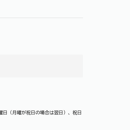
日】月曜日（月曜が祝日の場合は翌日）、祝日