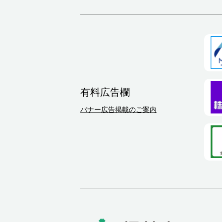
有料広告欄
バナー広告掲載のご案内