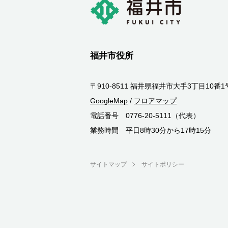
福井市役所
〒910-8511 福井県福井市大手3丁目10番1
GoogleMap
/
フロアマップ
電話番号 0776-20-5111（代表）
業務時間 平日8時30分から17時15分
サイトマップ
サイトポリシー