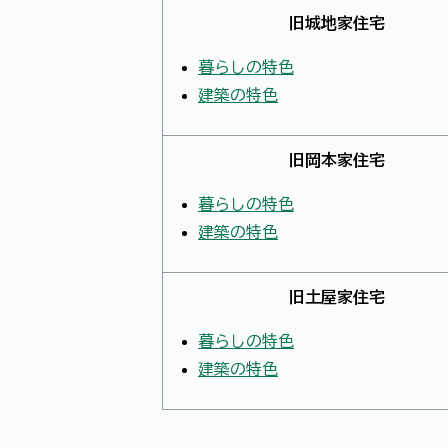
旧城地家住宅
暮らし
の特色
建築の特色
旧岡本家住宅
暮らしの特色
建築の特色
旧土屋家住宅
暮らしの特色
建築の特色