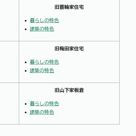
旧蓑輪家住宅
暮らしの特色
建築の特色
旧梅田家住宅
暮らしの特色
建築の特色
旧山下家板倉
暮らしの特色
建築の特色