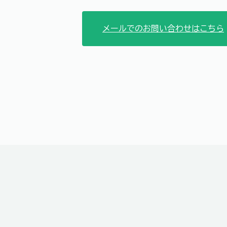
メールでのお問い合わせはこちら