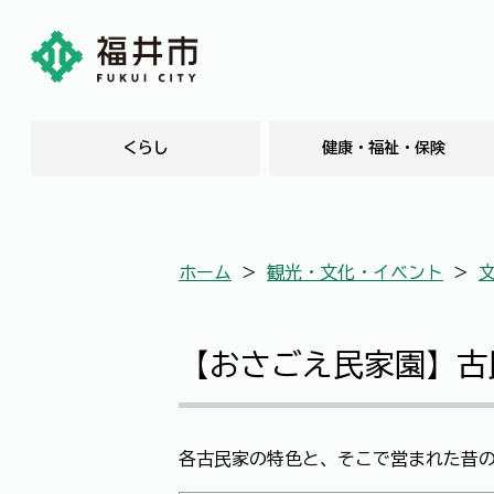
くらし
健康・福祉・保険
ホーム
＞
観光・文化・イベント
＞
【おさごえ民家園】古
各古民家の特色と、そこで営まれた昔