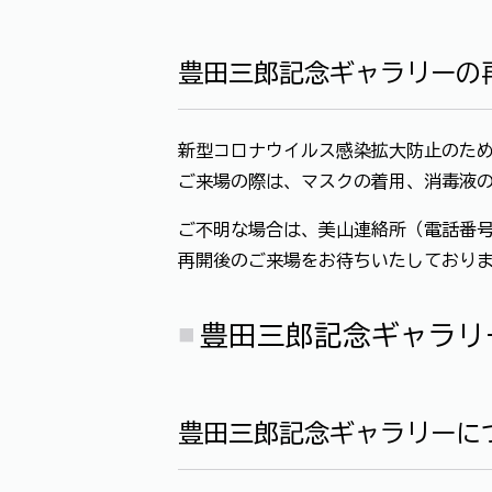
豊田三郎記念ギャラリーの
新型コロナウイルス感染拡大防止のため
ご来場の際は、マスクの着用、消毒液
ご不明な場合は、美山連絡所（電話番号：0
再開後のご来場をお待ちいたしており
豊田三郎記念ギャラリ
豊田三郎記念ギャラリーに