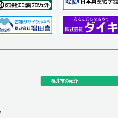
福井市の紹介
号