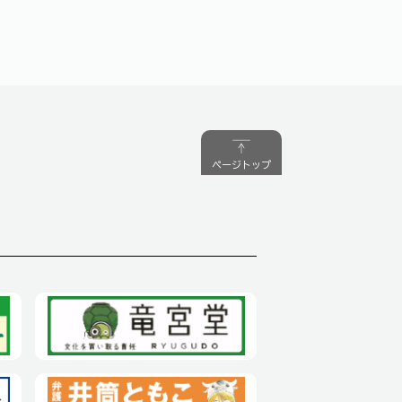
ページトップ