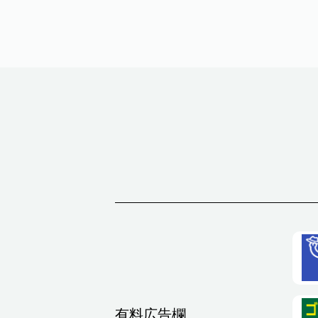
有料広告欄