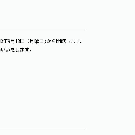
年9月13日（月曜日)から開館します。
願いいたします。