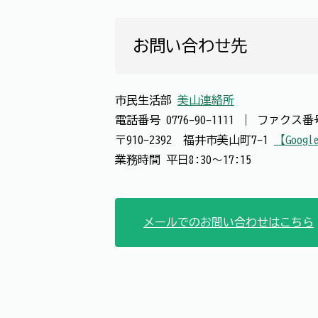
お問い合わせ先
市民生活部
美山連絡所
電話番号
0776-90-1111
｜
ファクス
〒910-2392 福井市美山町7-1
【Googl
業務時間 平日8:30～17:15
メールでのお問い合わせはこちら