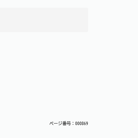
ページ番号：000869