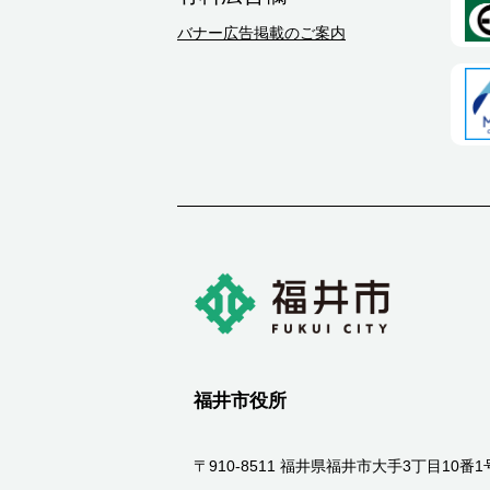
バナー広告掲載のご案内
福井市役所
〒910-8511 福井県福井市大手3丁目10番1