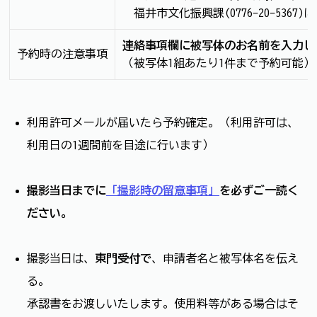
福井市文化振興課(0776-20-5367
連絡事項欄に被写体のお名前を入力し
予約時の注意事項
（被写体1組あたり1件まで予約可能）
利用許可メールが届いたら予約確定。（利用許可は、
利用日の1週間前を目途に行います）
撮影当日までに
「撮影時の留意事項」
を必ずご一読く
ださい。
撮影当日は、
東門受付で
、申請者名と被写体名を伝え
る。
承認書をお渡しいたします。使用料等がある場合はそ