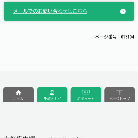
メールでのお問い合わせはこちら
ページ番号：013104
ホーム
手続きナビ
AIチャット
ページトップ