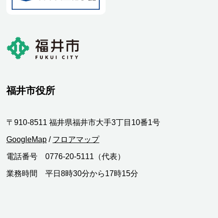
福井市役所
〒910-8511 福井県福井市大手3丁目10番1号
GoogleMap
/
フロアマップ
電話番号 0776-20-5111（代表）
業務時間 平日8時30分から17時15分