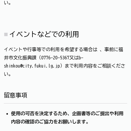
い。
イベントなどでの利用
イベントや行事等での利用を希望する場合は 、事前に福
井市文化振興課（0776-20-5367又はb-
shinkou@city.fukui.lg.jp）まで利用内容をご相談くださ
い。
留意事項
使用の可否を決定するため、企画書等のご提出や利用
内容の確認のご協力をお願いします。