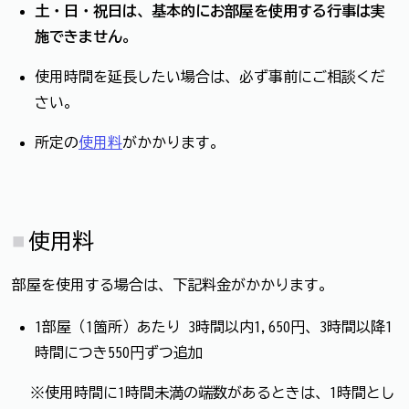
土・日・祝日は、基本的にお部屋を使用する行事は実
施できません。
使用時間を延長したい場合は、必ず事前にご相談くだ
さい。
所定の
使用料
がかかります。
使用料
部屋を使用する場合は、下記料金がかかります。
1部屋（1箇所）あたり 3時間以内1,650円、3時間以降1
時間につき550円ずつ追加
※使用時間に1時間未満の端数があるときは、1時間とし