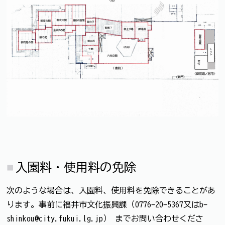
入園料・使用料の免除
次のような場合は、入園料、使用料を免除できることがあ
ります。事前に福井市文化振興課（0776-20-5367又はb-
shinkou@city.fukui.lg.jp） までお問い合わせくださ