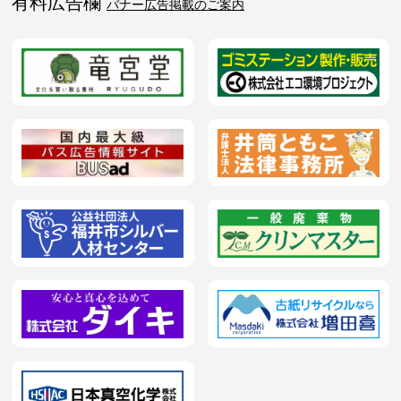
有料広告欄
バナー広告掲載のご案内