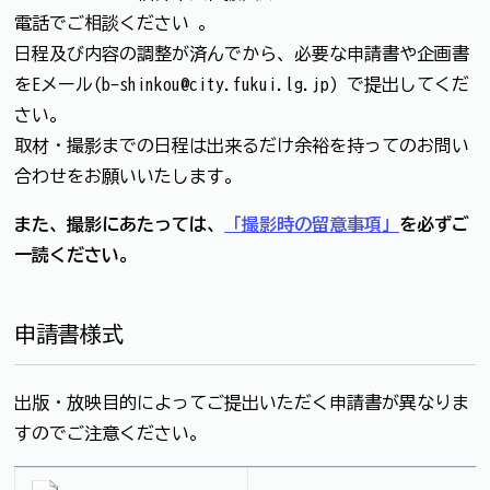
電話でご相談ください 。
日程及び内容の調整が済んでから、必要な申請書や企画書
をEメール(b-shinkou@city.fukui.lg.jp) で提出してくだ
さい。
取材・撮影までの日程は出来るだけ余裕を持ってのお問い
合わせをお願いいたします。
また、撮影にあたっては、
「撮影時の留意事項」
を必ずご
一読ください。
申請書様式
出版・放映目的によってご提出いただく申請書が異なりま
すのでご注意ください。