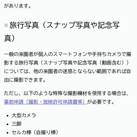
があります。
旅行写真（スナップ写真や記念写
真）
一般の来園者が個人のスマートフォンや手持ちカメラで撮
影する旅行写真（スナップ写真や記念写真（動画含む））
については、他の来園者の迷惑とならない範囲であれば自
由に撮影できます。
ただし、以下のような特殊な撮影機材を使用する場合は、
事前申請（撮影・放映許可申請書等）
が必要です。
大型カメラ
三脚
セルカ棒（自撮り棒）