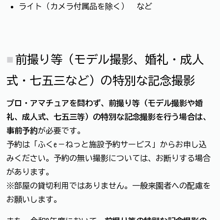
ライト（カメラ付属品を除く） など
前撮り等（モデル撮影、婚礼・成人
式・七五三など）の特別な記念撮影
プロ・アマチュアを問わず、前撮り等（モデル撮影や婚
礼、成人式、七五三等）の特別な記念撮影を行う場合は、
事前予約
が必要です。
予約は「ふくe－ねっと施設予約サービス」からお申し込
みください。予約の無い撮影については、お断りする場合
があります。
※部屋の貸切利用ではありません。一般来園者への配慮を
お願いします。​