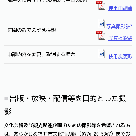
部屋を使用する記念撮影（平日のみ）
使用申請書(
写真撮影許可
庭園のみでの記念撮影
写真撮影許可
申請内容を変更、取消する場合
使用変更取
出版・放映・配信等を目的とした撮
影
文化芸術及び観光関連企画のための撮影等を希望される方
は、あらかじめ福井市文化振興課（0776-20-5367）までお