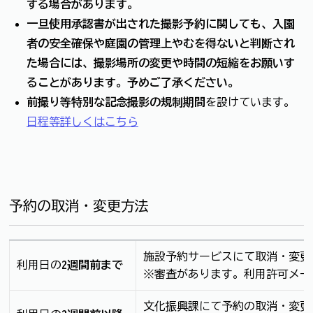
する場合があります。
一旦使用承認書が出された撮影予約に関しても、入園
者の安全確保や庭園の管理上やむを得ないと判断され
た場合には、撮影場所の変更や時間の短縮をお願いす
ることがあります。予めご了承ください。
前撮り等特別な記念撮影の規制期間
を設けています。
日程等詳しくはこちら
予約の取消・変更方法
施設予約サービスにて取消・変更
利用日の
2週間前まで
※審査があります。利用許可メー
文化振興課にて予約の取消・変更を行