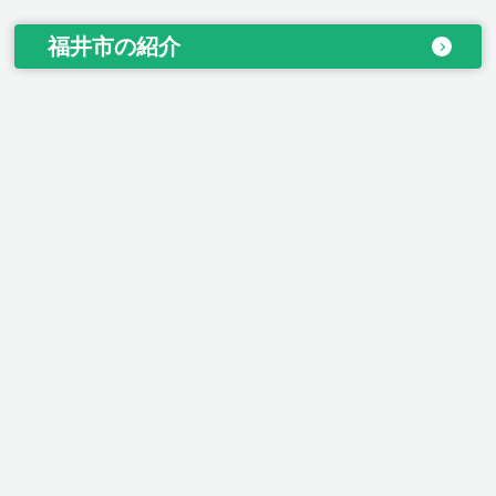
福井市の紹介