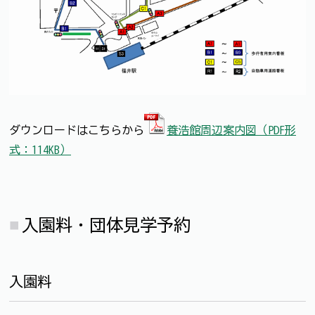
ダウンロードはこちらから
養浩館周辺案内図（PDF形
式：114KB）
入園料・団体見学予約
入園料