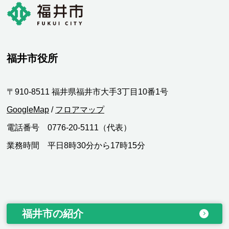
福井市役所
〒910-8511 福井県福井市大手3丁目10番1号
GoogleMap
/
フロアマップ
電話番号 0776-20-5111（代表）
業務時間 平日8時30分から17時15分
福井市の紹介