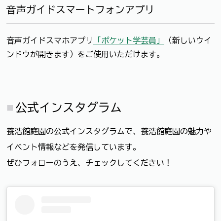
音声ガイドスマートフォンアプリ
音声ガイドスマホアプリ
「ポケット学芸員」
（新しいウイ
ンドウが開きます）をご使用いただけます。
公式インスタグラム
養浩館庭園の公式インスタグラムで、養浩館庭園の魅力や
イベント情報などを発信しています。
ぜひフォローのうえ、チェックしてください！