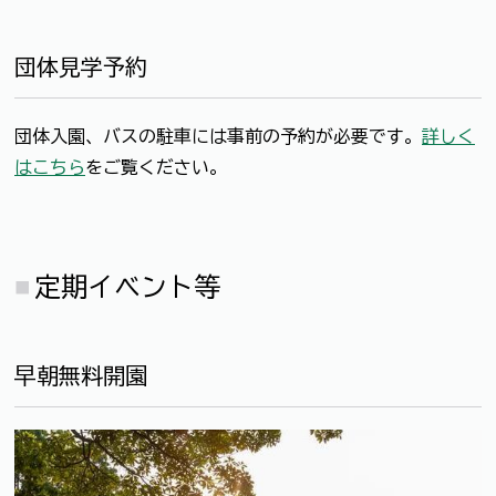
団体見学予約
団体入園、バスの駐車には事前の予約が必要です。
詳しく
はこちら
をご覧ください。
定期イベント等
早朝無料開園