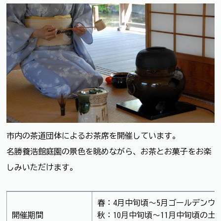
市内の茶道団体によるお茶席を開催しています。
名勝養浩館庭園の景色を眺めながら、お茶とお菓子をお楽
しみいただけます。
春：4月中旬頃～5月ゴールデンウ
開催期間
秋：10月中旬頃～11月中旬頃の