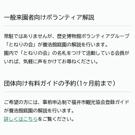
一般来園者向けボランティア解説
常駐ではありませんが、歴史博物館ボランティアグループ
「とねりの会」が養浩館庭園の解説を行います。
園内で「とねりの会」の名札をつけて活動している会員が
いれば、気軽に声をかけてお尋ねください。
団体向け有料ガイドの予約(1ヶ月前まで)
ご希望の方には、事前申込制で福井市観光協会登録ガイド
が養浩館庭園の解説を行います。
詳しくはこちら
をご覧ください。