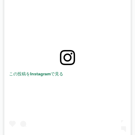
この投稿をInstagramで見る