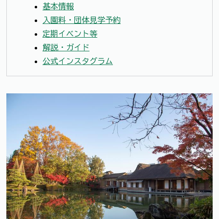
基本情報
入園料・団体見学予約
定期イベント等
解説・ガイド
公式インスタグラム