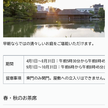
早朝ならではの清々しいお庭をご堪能いただけます。
4月1日～8月31日：午前5時30分から午前8時45
期間
9月1日～10月31日：午前6時から午前8時45分ま
留意事項
東門のみ開門。屋敷への立入りはできません。
春・秋のお茶席