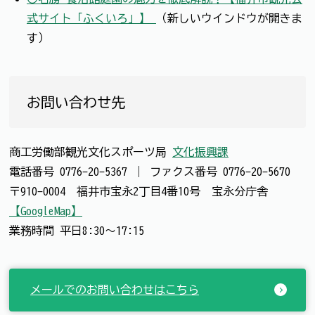
式サイト「ふくいろ」】
（新しいウインドウが開きま
す）
お問い合わせ先
商工労働部観光文化スポーツ局
文化振興課
電話番号
0776-20-5367
｜
ファクス番号
0776-20-5670
〒910-0004 福井市宝永2丁目4番10号 宝永分庁舎
【GoogleMap】
業務時間 平日8:30～17:15
メールでのお問い合わせはこちら