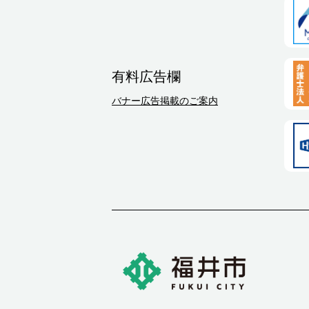
有料広告欄
バナー広告掲載のご案内