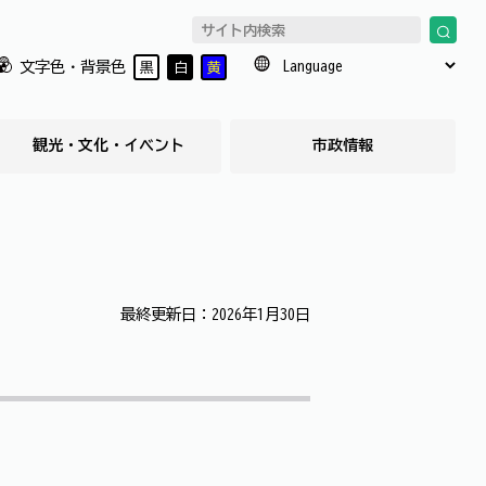
文字色・背景色
黒
白
黄
観光・文化・イベント
市政情報
最終更新日：2026年1月30日