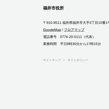
福井市役所
〒910-8511 福井県福井市大手3丁目10番1
GoogleMap
/
フロアマップ
電話番号 0776-20-5111（代表）
業務時間 平日8時30分から17時15分
サイトマップ
サイトポリシー