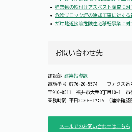
建築物の吹付けアスベスト調査に対
危険ブロック塀の除却工事に対する
がけ地近接等危険住宅移転事業に対
お問い合わせ先
建設部
建築指導課
電話番号
0776-20-5574
｜
ファクス
〒910-8511 福井市大手3丁目10-1
業務時間 平日8:30～17:15 （建築確
メールでのお問い合わせはこちら