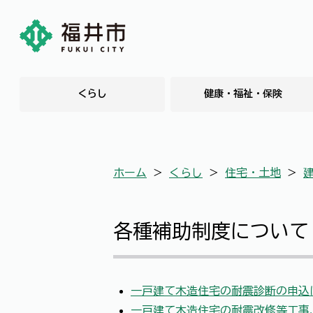
くらし
健康・福祉・保険
ホーム
＞
くらし
＞
住宅・土地
＞
各種補助制度について
一戸建て木造住宅の耐震診断の申込
一戸建て木造住宅の耐震改修等工事