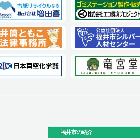
福井市の紹介