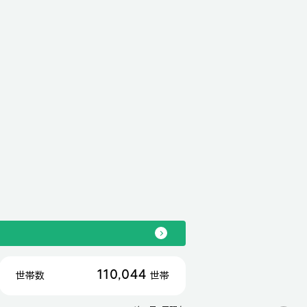
110,044
世帯数
世帯