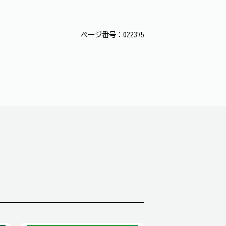
ページ番号：022375