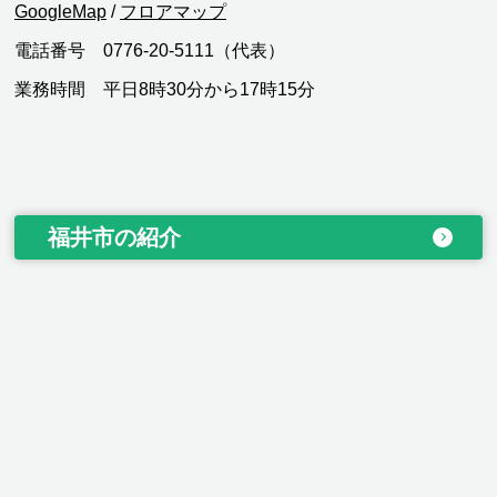
GoogleMap
/
フロアマップ
電話番号 0776-20-5111（代表）
業務時間 平日8時30分から17時15分
福井市の紹介