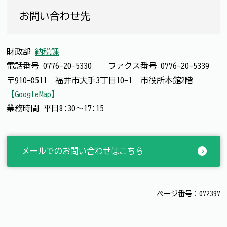
お問い合わせ先
財政部
納税課
電話番号
0776-20-5330
｜
ファクス番号
0776-20-5339
〒910-8511 福井市大手3丁目10-1 市役所本館2階
【GoogleMap】
業務時間 平日8:30～17:15
メールでのお問い合わせはこちら
ページ番号：072397