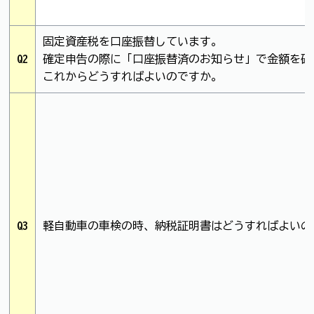
固定資産税を口座振替しています。
Q2
確定申告の際に「口座振替済のお知らせ」で金額を確
これからどうすればよいのですか。
Q3
軽自動車の車検の時、納税証明書はどうすればよいの