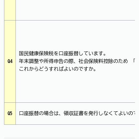
国民健康保険税を口座振替しています。
Q4
年末調整や所得申告の際、社会保険料控除のため 「
これからどうすればよいのですか。
Q5
口座振替の場合は、領収証書を発行しなくてよいので