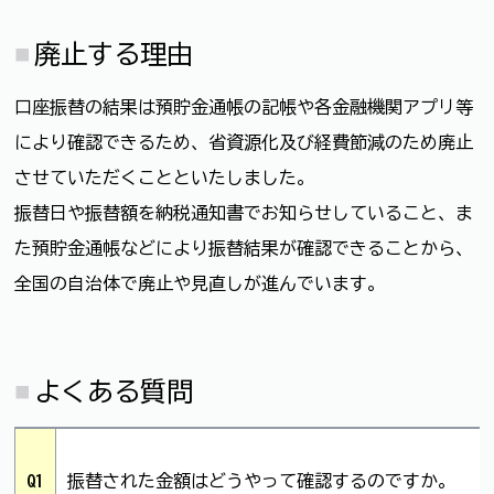
廃止する理由
口座振替の結果は預貯金通帳の記帳や各金融機関アプリ等
により確認できるため、省資源化及び経費節減のため廃止
させていただくことといたしました。
振替日や振替額を納税通知書でお知らせしていること、ま
た預貯金通帳などにより振替結果が確認できることから、
全国の自治体で廃止や見直しが進んでいます。
よくある質問
Q1
振替された金額はどうやって確認するのですか。