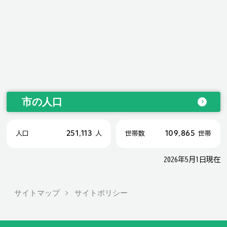
市の人口
251,113
109,865
人口
人
世帯数
世帯
2026年5月1日現在
サイトマップ
サイトポリシー