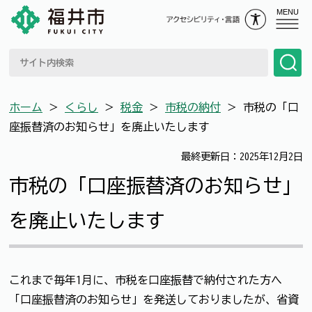
MENU
ホーム
＞
くらし
＞
税金
＞
市税の納付
＞
市税の「口
座振替済のお知らせ」を廃止いたします
最終更新日：2025年12月2日
市税の「口座振替済のお知らせ」
を廃止いたします
これまで毎年1月に、市税を口座振替で納付された方へ
「口座振替済のお知らせ」を発送しておりましたが、省資