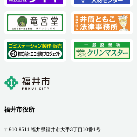
福井市役所
〒910-8511 福井県福井市大手3丁目10番1号