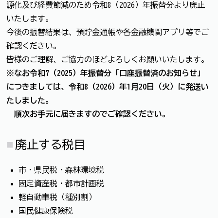
源化及び経費節減のため令和8（2026）年振替分より廃止
いたします。
今後の振替結果は、預貯金通帳や各金融機関アプリ等でご
確認ください。
皆様のご理解、ご協力のほどよろしくお願いいたします。
※なお令和7（2025）年振替分「口座振替済のお知らせ」
につきましては、令和8（2026）年1月20日（火）に発送い
たしました。
順次お手元に届きますのでご確認ください。
廃止する税目
市・県民税・森林環境税
固定資産税・都市計画税
軽自動車税（種別割）
国民健康保険税