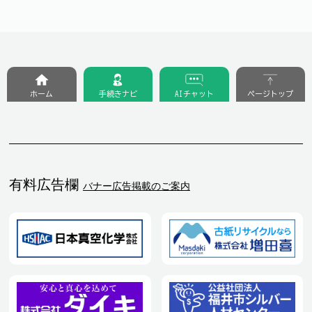
ホーム
手続きナビ
AIチャット
ページトップ
有料広告欄
バナー広告掲載のご案内