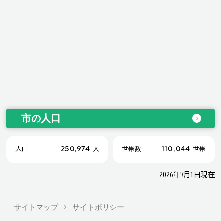
市の人口
250,974
110,044
人口
人
世帯数
世帯
2026年7月1日現在
サイトマップ
サイトポリシー