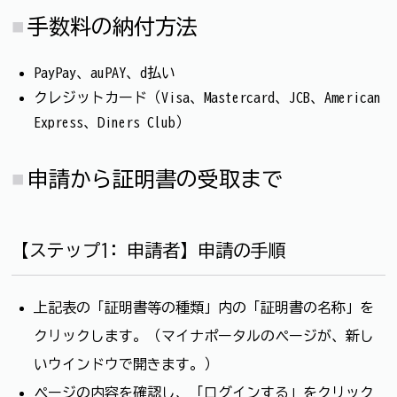
手数料の納付方法
PayPay、auPAY、d払い
クレジットカード（Visa、Mastercard、JCB、American
Express、Diners Club）
申請から証明書の受取まで
【ステップ1: 申請者】申請の手順
上記表の「証明書等の種類」内の「証明書の名称」を
クリックします。（マイナポータルのページが、新し
いウインドウで開きます。）
ページの内容を確認し、「ログインする」をクリック