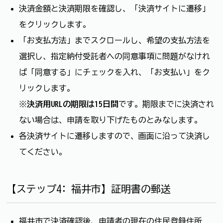
決済金額と決済期限を確認し、「決済サイトに遷移」
をクリックします。
「お支払方法」までスクロールし、希望の支払方法を
選択し、指定納付受託者への同意事項に問題がなけれ
ば「同意する」にチェックを入れ、「お支払い」をク
リックします。
※
決済用URLの期限は15日間
です。期限までに決済され
ない場合は、申請を取り下げたものとみなします。
各決済サイトに遷移しますので、画面に沿って決済し
てください。
【ステップ4: 福井市】証明書の郵送
福井市で決済確認後、申請者の現在の住民登録住所