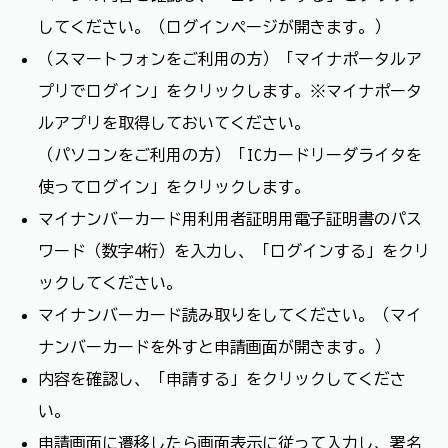
してください。（ログインページが開きます。）
（スマートフォンをご利用の方）「マイナポータルア
プリでログイン」をクリックします。※マイナポータ
ルアプリを取得しておいてください。
（パソコンをご利用の方）「ICカードリーダライタを
使ってログイン」をクリックします。
マイナンバーカード用利用者証明用電子証明書のパス
ワード（数字4桁）を入力し、「ログインする」をクリ
ックしてください。
マイナンバーカード読み取りをしてください。（マイ
ナンバーカードを外すと申請画面が開きます。）
内容を確認し、「申請する」をクリックしてくださ
い。
申請画面に遷移したら画面表示に従って入力し、署名