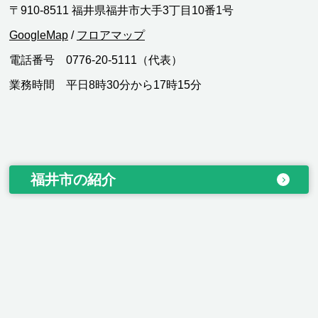
〒910-8511 福井県福井市大手3丁目10番1号
GoogleMap
/
フロアマップ
電話番号 0776-20-5111（代表）
業務時間 平日8時30分から17時15分
福井市の紹介