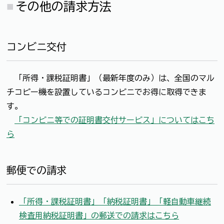
その他の請求方法
コンビニ交付
「所得・課税証明書」（最新年度のみ）は、全国のマル
チコピー機を設置しているコンビニでお得に取得できま
す。
「コンビニ等での証明書交付サービス」についてはこち
ら
郵便での請求
「所得・課税証明書」「納税証明書」「軽自動車継続
検査用納税証明書」の郵送での請求はこちら