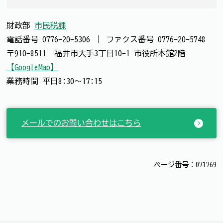
財政部
市民税課
電話番号
0776-20-5306
｜
ファクス番号
0776-20-5748
〒910-8511 福井市大手3丁目10-1 市役所本館2階
【GoogleMap】
業務時間 平日8:30～17:15
メールでのお問い合わせはこちら
ページ番号：071769