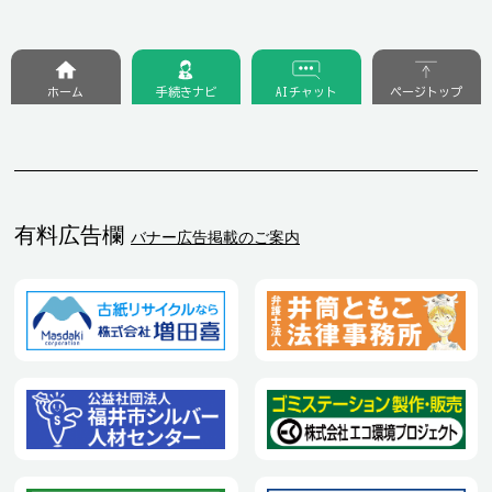
ホーム
手続きナビ
AIチャット
ページトップ
有料広告欄
バナー広告掲載のご案内