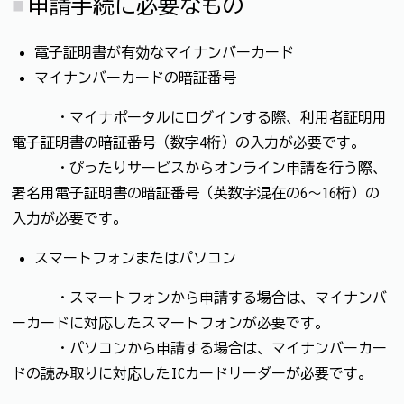
申請手続に必要なもの
電子証明書が有効なマイナンバーカード
マイナンバーカードの暗証番号
・マイナポータルにログインする際、利用者証明用
電子証明書の暗証番号（数字4桁）の入力が必要です。
・ぴったりサービスからオンライン申請を行う際、
署名用電子証明書の暗証番号（英数字混在の6～16桁）の
入力が必要です。
スマートフォンまたはパソコン
・スマートフォンから申請する場合は、マイナンバ
ーカードに対応したスマートフォンが必要です。
・パソコンから申請する場合は、マイナンバーカー
ドの読み取りに対応したICカードリーダーが必要です。