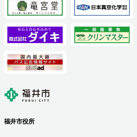
福井市役所