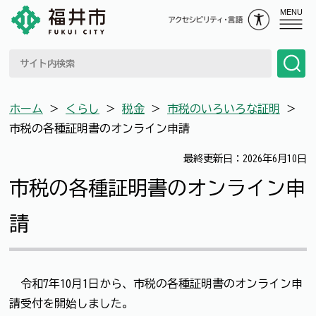
MENU
ホーム
＞
くらし
＞
税金
＞
市税のいろいろな証明
＞
市税の各種証明書のオンライン申請
最終更新日：2026年6月10日
市税の各種証明書のオンライン申
請
令和7年10月1日から、市税の各種証明書のオンライン申
請受付を開始しました。