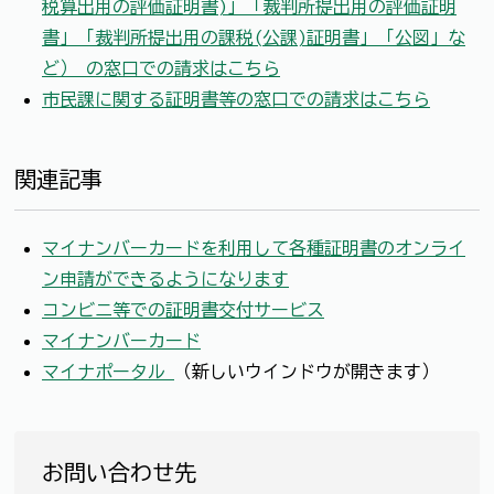
税算出用の評価証明書)」「裁判所提出用の評価証明
書」「裁判所提出用の課税(公課)証明書」「公図」な
ど） の窓口での請求はこちら
市民課に関する証明書等の窓口での請求はこちら
関連記事
マイナンバーカードを利用して各種証明書のオンライ
ン申請ができるようになります
コンビニ等での証明書交付サービス
マイナンバーカード
マイナポータル
（新しいウインドウが開きます）
お問い合わせ先