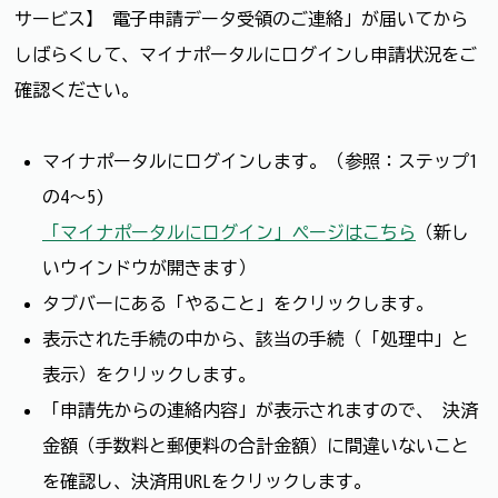
サービス】 電子申請データ受領のご連絡」が届いてから
しばらくして、マイナポータルにログインし申請状況をご
確認ください。
マイナポータルにログインします。（参照：ステップ1
の4～5)
「マイナポータルにログイン」ページはこちら
（新し
いウインドウが開きます）
タブバーにある「やること」をクリックします。
表示された手続の中から、該当の手続（「処理中」と
表示）をクリックします。
「申請先からの連絡内容」が表示されますので、 決済
金額（手数料と郵便料の合計金額）に間違いないこと
を確認し、決済用URLをクリックします。