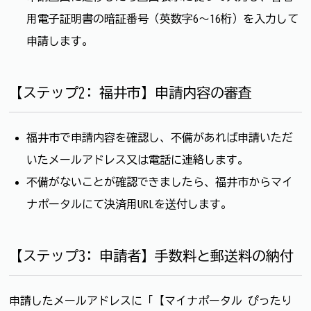
用電子証明書の暗証番号（英数字6〜16桁）を入力して
申請します。
【ステップ2: 福井市】申請内容の審査
福井市で申請内容を確認し、不備があれば申請いただ
いたメールアドレス又は電話に連絡します。
不備がないことが確認できましたら、福井市からマイ
ナポータルにて決済用URLを送付します。
【ステップ3: 申請者】手数料と郵送料の納付
申請したメールアドレスに「【マイナポータル ぴったり