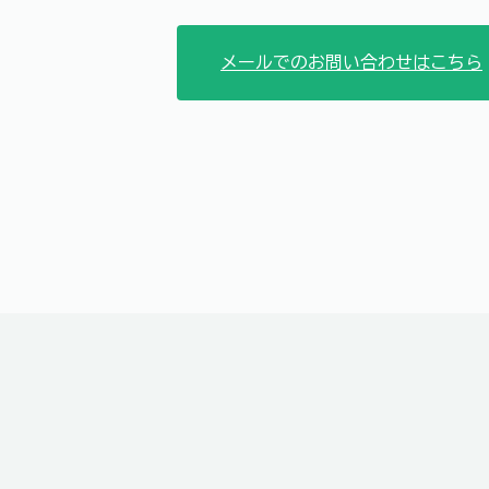
メールでのお問い合わせはこちら