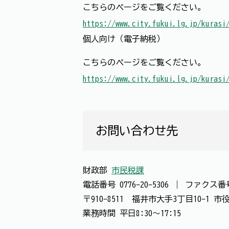
こちらのページをご覧ください。
https://www.city.fukui.lg.jp/kurasi
個人向け（電子納税）
こちらのページをご覧ください。
https://www.city.fukui.lg.jp/kurasi
お問い合わせ先
財政部
市民税課
電話番号
0776-20-5306
｜
ファクス
〒910-8511 福井市大手3丁目10-1 
業務時間 平日8:30～17:15