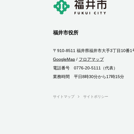
福井市役所
〒910-8511 福井県福井市大手3丁目10番1
GoogleMap
/
フロアマップ
電話番号 0776-20-5111（代表）
業務時間 平日8時30分から17時15分
サイトマップ
サイトポリシー