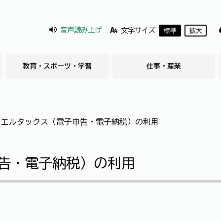
音声読み上げ
文字サイズ
標準
拡大
教育・スポーツ・学習
仕事・産業
＞
エルタックス（電子申告・電子納税）の利用
告・電子納税）の利用