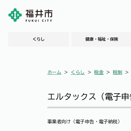
くらし
健康・福祉・保険
ホーム
＞
くらし
＞
税金
＞
税制
エルタックス（電子申
事業者向け（電子申告・電子納税）