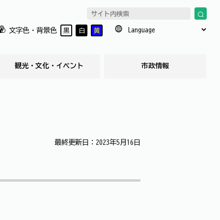
文字色・背景色
黒
白
黄
観光・文化・イベント
市政情報
最終更新日：2023年5月16日