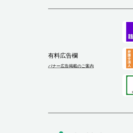
有料広告欄
バナー広告掲載のご案内