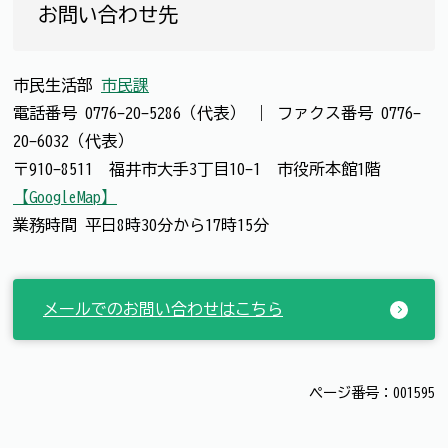
お問い合わせ先
市民生活部
市民課
電話番号
0776-20-5286（代表）
｜
ファクス番号
0776-
20-6032（代表）
〒910-8511 福井市大手3丁目10-1 市役所本館1階
【GoogleMap】
業務時間 平日8時30分から17時15分
メールでのお問い合わせはこちら
ページ番号：001595