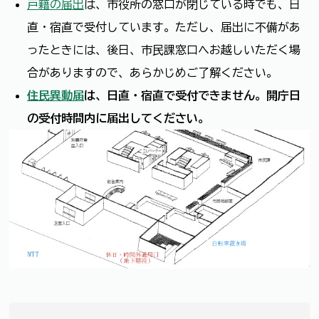
戸籍の届出
は、市役所の窓口が閉じている時でも、日
直・宿直で受付しています。ただし、届出に不備があ
ったときには、後日、市民課窓口へお越しいただく場
合がありますので、あらかじめご了解ください。
住民異動届
は、日直・宿直で受付できません。開庁日
の受付時間内に届出してください。