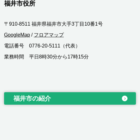
福井市役所
〒910-8511 福井県福井市大手3丁目10番1号
GoogleMap
/
フロアマップ
電話番号 0776-20-5111（代表）
業務時間 平日8時30分から17時15分
福井市の紹介