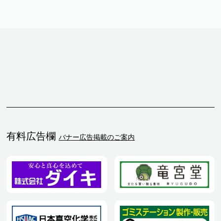
有料広告欄
バナー広告掲載のご案内