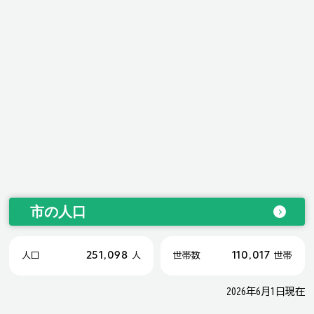
市の人口
251,098
110,017
人口
人
世帯数
世帯
2026年6月1日現在