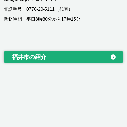
電話番号 0776-20-5111（代表）
業務時間 平日8時30分から17時15分
福井市の紹介