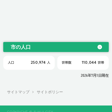
市の人口
250,974
110,044
人口
人
世帯数
世帯
2026年7月1日現在
サイトマップ
サイトポリシー