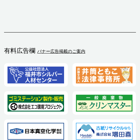
有料広告欄
バナー広告掲載のご案内