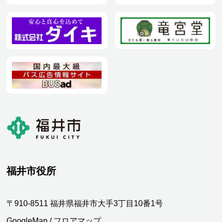
福井市役所
〒910-8511 福井県福井市大手3丁目10番1号
GoogleMap
/
フロアマップ