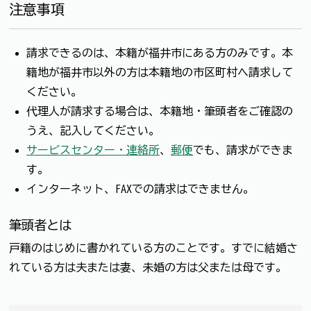
注意事項
請求できるのは、本籍が福井市にある方のみです。本
籍地が福井市以外の方は本籍地の市区町村へ請求して
ください。
代理人が請求する場合は、本籍地・筆頭者をご確認の
うえ、記入してください。
サービスセンター・連絡所
、
郵便
でも、請求ができま
す。
インターネット、FAXでの請求はできません。
筆頭者とは
戸籍のはじめに書かれている方のことです。すでに結婚さ
れている方は夫または妻、未婚の方は父または母です。