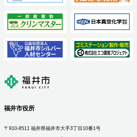
福井市役所
〒910-8511 福井県福井市大手3丁目10番1号