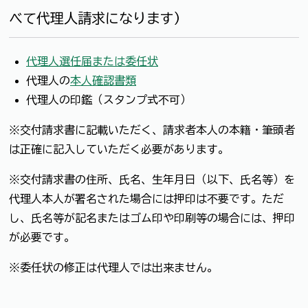
べて代理人請求になります）
代理人選任届または委任状
代理人の
本人確認書類
代理人の印鑑（スタンプ式不可）
※交付請求書に記載いただく、請求者本人の本籍・筆頭者
は正確に記入していただく必要があります。
※交付請求書の住所、氏名、生年月日（以下、氏名等）を
代理人本人が署名された場合には押印は不要です。ただ
し、氏名等が記名またはゴム印や印刷等の場合には、押印
が必要です。
※委任状の修正は代理人では出来ません。