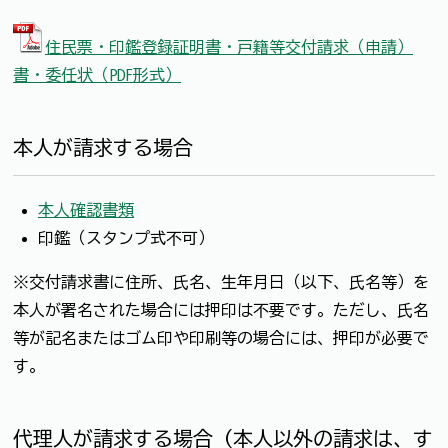
住民票・印鑑登録証明書・戸籍等交付請求（申請）
書・委任状（PDF形式）
本人が請求する場合
本人確認書類
印鑑（スタンプ式不可）
※交付請求書に住所、氏名、生年月日（以下、氏名等）を
本人が署名された場合には押印は不要です。ただし、氏名
等が記名またはゴム印や印刷等の場合には、押印が必要で
す。
代理人が請求する場合（本人以外の請求は、す