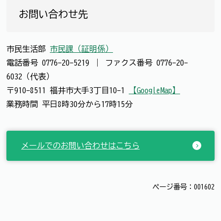
お問い合わせ先
市民生活部
市民課（証明係）
電話番号
0776-20-5219
｜
ファクス番号
0776-20-
6032（代表）
〒910-8511 福井市大手3丁目10-1
【GoogleMap】
業務時間 平日8時30分から17時15分
メールでのお問い合わせはこちら
ページ番号：001602