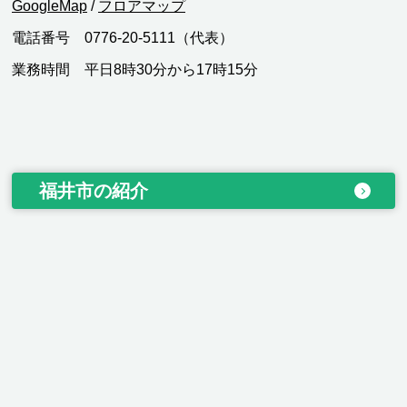
GoogleMap
/
フロアマップ
電話番号 0776-20-5111（代表）
業務時間 平日8時30分から17時15分
福井市の紹介