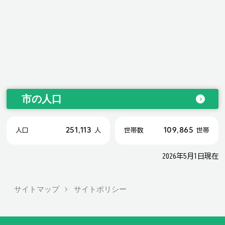
市の人口
251,113
109,865
人口
人
世帯数
世帯
2026年5月1日現在
サイトマップ
サイトポリシー