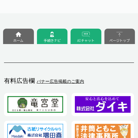
ホーム
手続きナビ
AIチャット
ページトップ
有料広告欄
バナー広告掲載のご案内