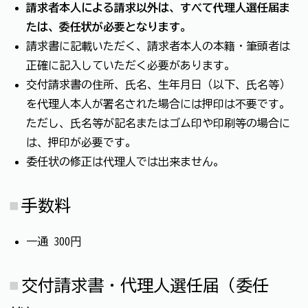
請求者本人による請求以外は、すべて代理人選任届ま
たは、委任状が必要となります。
請求書に記載いただく、請求者本人の本籍・筆頭者は
正確に記入していただく必要があります。
交付請求書の住所、氏名、生年月日（以下、氏名等）
を代理人本人が署名された場合には押印は不要です。
ただし、氏名等が記名またはゴム印や印刷等の場合に
は、押印が必要です。
委任状の修正は代理人では出来ません。
手数料
一通 300円
交付請求書・代理人選任届（委任