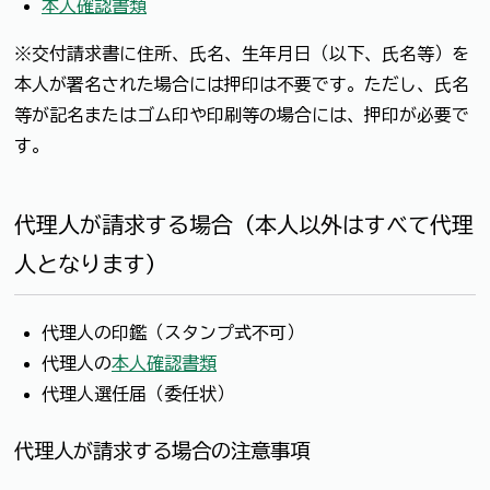
本人確認書類
※交付請求書に住所、氏名、生年月日（以下、氏名等）を
本人が署名された場合には押印は不要です。ただし、氏名
等が記名またはゴム印や印刷等の場合には、押印が必要で
す。
代理人が請求する場合（本人以外はすべて代理
人となります）
代理人の印鑑（スタンプ式不可）
代理人の
本人確認書類
代理人選任届（委任状）
代理人が請求する場合の注意事項