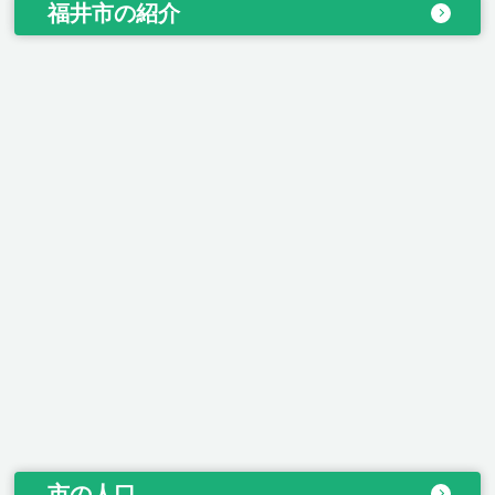
福井市の紹介
市の人口