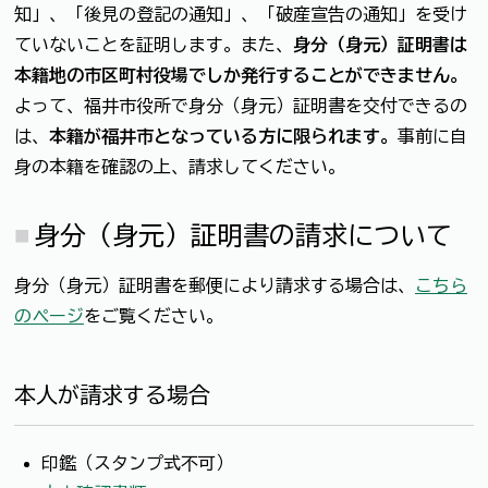
知」、「後見の登記の通知」、「破産宣告の通知」を受け
ていないことを証明します。また、
身分（身元）証明書は
本籍地の市区町村役場でしか発行することができません。
よって、福井市役所で身分（身元）証明書を交付できるの
は、
本籍が福井市となっている方に限られます。
事前に自
身の本籍を確認の上、請求してください。
身分（身元）証明書の請求について
身分（身元）証明書を郵便により請求する場合は、
こちら
のページ
をご覧ください。
本人が請求する場合
印鑑（スタンプ式不可）