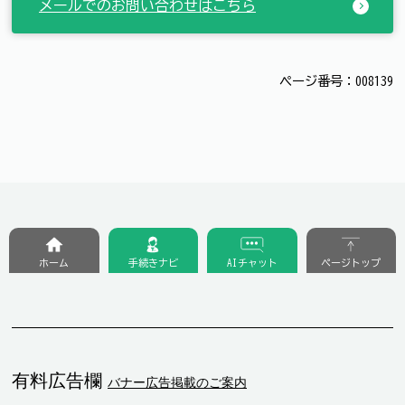
メールでのお問い合わせはこちら
ページ番号：008139
ホーム
手続きナビ
AIチャット
ページトップ
有料広告欄
バナー広告掲載のご案内