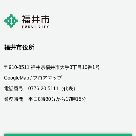
福井市役所
〒910-8511 福井県福井市大手3丁目10番1号
GoogleMap
/
フロアマップ
電話番号 0776-20-5111（代表）
業務時間 平日8時30分から17時15分