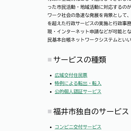
った市民活動・地域活動に対応するのが
ワーク社会の急速な発展を背景として
を超えた行政サービスの実施と行政事
現・インターネット申請などが可能とな
民基本台帳ネットワークシステムとい
サービスの種類
広域交付住民票
特例による転出・転入
公的個人認証サービス
福井市独自のサービス
コンビニ交付サービス