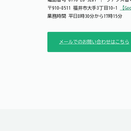
〒910-8511 福井市大手3丁目10-1
【Goo
業務時間 平日8時30分から17時15分
メールでのお問い合わせはこちら