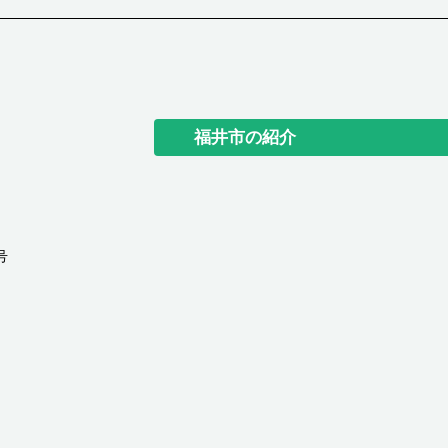
福井市の紹介
号