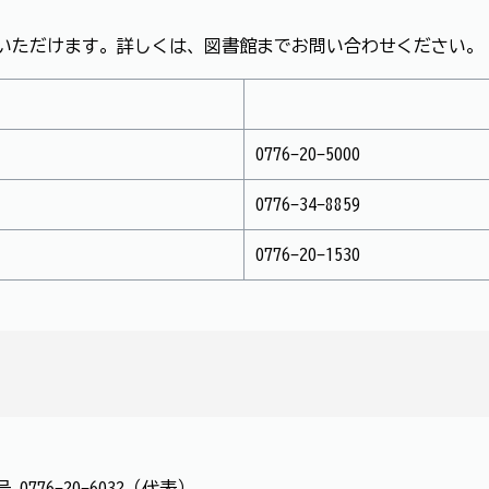
いただけます。詳しくは、図書館までお問い合わせください。
0776-20-5000
0776-34-8859
0776-20-1530
番号
0776-20-6032（代表）