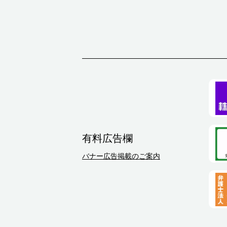
有料広告欄
バナー広告掲載のご案内