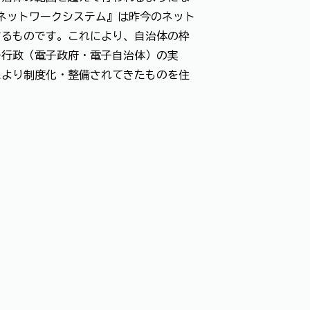
帳ネットワークシステム』は昨今のネット
するものです。これにより、自治体の枠
子行政（電子政府・電子自治体）の実
により制度化・整備されてきたものを住