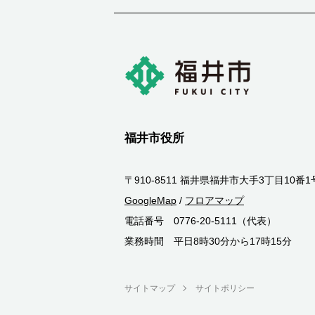
福井市役所
〒910-8511 福井県福井市大手3丁目10番1
GoogleMap
/
フロアマップ
電話番号 0776-20-5111（代表）
業務時間 平日8時30分から17時15分
サイトマップ
サイトポリシー