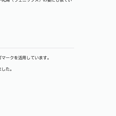
ゴマークを活用しています。
ました。