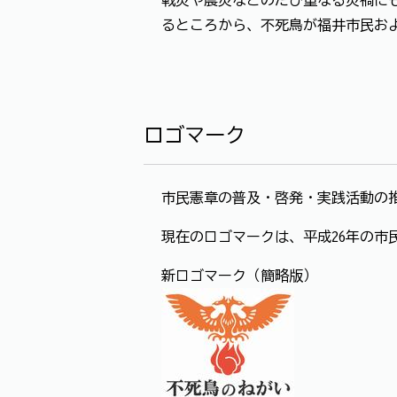
るところから、不死鳥が福井市民お
ロゴマーク
市民憲章の普及・啓発・実践活動の
現在のロゴマークは、平成26年の市
新ロゴマーク（簡略版）