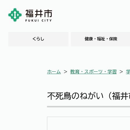
くらし
健康・福祉・保険
ホーム
＞
教育・スポーツ・学習
＞
不死鳥のねがい（福井