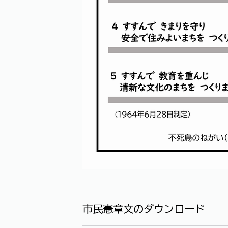
市民憲章文のダウンロード