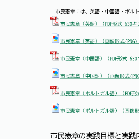
市民憲章には、英語・中国語・ポルト
市民憲章（英語）（PDF形式 630
市民憲章（英語）（画像形式(PNG)
市民憲章（中国語）（PDF形式 63
市民憲章（中国語）（画像形式(PNG
市民憲章（ポルトガル語）（PDF形式
市民憲章（ポルトガル語）（画像形式(
市民憲章の実践目標と実践