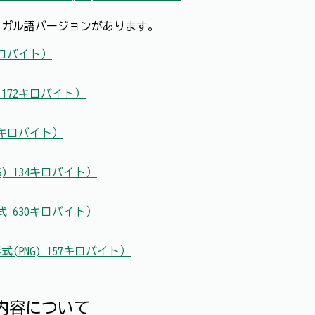
ガル語バージョンがあります。
キロバイト）
 172キロバイト）
0キロバイト）
) 134キロバイト）
 630キロバイト）
PNG) 157キロバイト）
内容について