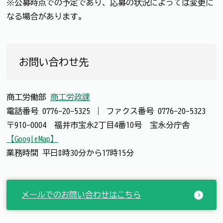
※公募時点での予定であり、応募の状況によっては変更に
なる場合があります。
お問い合わせ先
商工労働部
商工労政課
電話番号
0776-20-5325
｜
ファクス番号
0776-20-5323
〒910-0004 福井市宝永2丁目4番10号 宝永分庁舎
【GoogleMap】
業務時間 平日8時30分から17時15分
メールでのお問い合わせはこちら