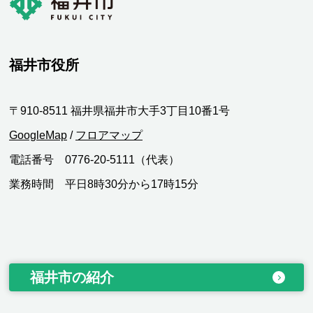
福井市役所
〒910-8511 福井県福井市大手3丁目10番1号
GoogleMap
/
フロアマップ
電話番号 0776-20-5111（代表）
業務時間 平日8時30分から17時15分
福井市の紹介