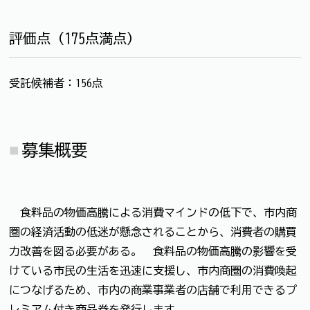
評価点（175点満点）
受託候補者：156点
募集概要
食料品の物価高騰による消費マインドの低下で、市内商
圏の経済活動の低迷が懸念されることから、消費者の購買
力改善を図る必要がある。 食料品の物価高騰の影響を受
けている市民の生活を迅速に支援し、市内商圏の消費喚起
につなげるため、市内の商業事業者の店舗で利用できるプ
レミアム付き商品券を発行します。