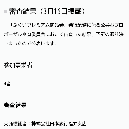
審査結果（3月16日掲載）
「ふくいプレミアム商品券」発行業務に係る公募型プロ
ポーザル審査委員会において審査した結果、下記の通り決
しましたので公表します。
参加事業者
4者
審査結果
受託候補者：株式会社日本旅行福井支店