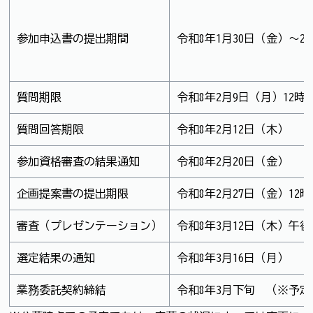
参加申込書の提出期間
令和8年1月30日（金）～2
質問期限
令和8年2月9日（月）12時
質問回答期限
令和8年2月12日（木）
参加資格審査の結果通知
令和8年2月20日（金）
企画提案書の提出期限
令和8年2月27日（金）12
審査（プレゼンテーション）
令和8年3月12日（木）午
選定結果の通知
令和8年3月16日（月） 
業務委託契約締結
令和8年3月下旬 （※予定