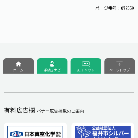
ページ番号：072559
ホーム
手続きナビ
AIチャット
ページトップ
有料広告欄
バナー広告掲載のご案内