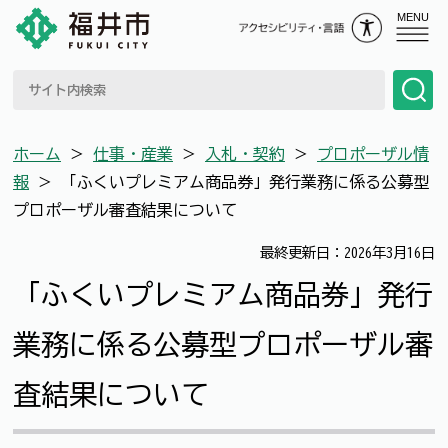
MENU
ホーム
＞
仕事・産業
＞
入札・契約
＞
プロポーザル情
報
＞
「ふくいプレミアム商品券」発行業務に係る公募型
プロポーザル審査結果について
最終更新日：2026年3月16日
「ふくいプレミアム商品券」発行
業務に係る公募型プロポーザル審
査結果について