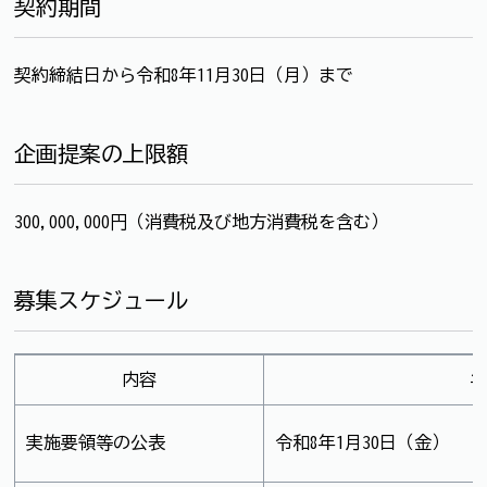
契約期間
契約締結日から令和8年11月30日（月）まで
企画提案の上限額
300,000,000円（消費税及び地方消費税を含む）
募集スケジュール
内容
実施要領等の公表
令和8年1月30日（金）