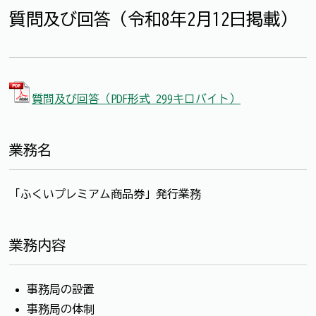
質問及び回答（令和8年2月12日掲載）
質問及び回答（PDF形式 299キロバイト）
業務名
「ふくいプレミアム商品券」発行業務
業務内容
事務局の設置
事務局の体制