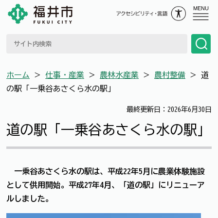
MENU
ホーム
＞
仕事・産業
＞
農林水産業
＞
農村整備
＞
道
の駅「一乗谷あさくら水の駅」
最終更新日：2026年6月30日
道の駅「一乗谷あさくら水の駅」
一乗谷あさくら水の駅は、平成22年5月に農業体験施設
として供用開始。平成27年4月、「道の駅」にリニューア
ルしました。