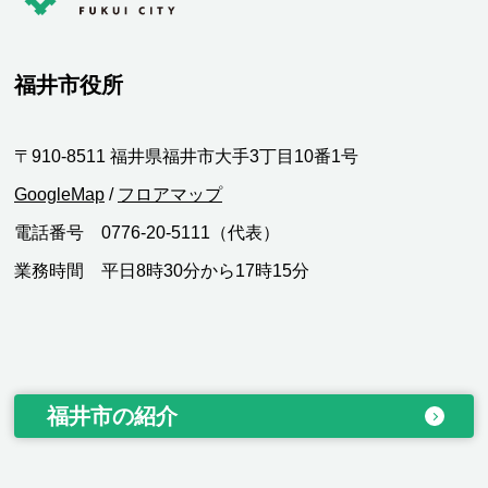
福井市役所
〒910-8511 福井県福井市大手3丁目10番1号
GoogleMap
/
フロアマップ
電話番号 0776-20-5111（代表）
業務時間 平日8時30分から17時15分
福井市の紹介