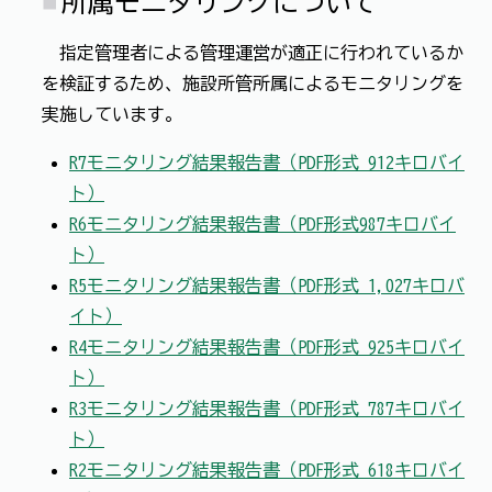
所属モニタリングについて
指定管理者による管理運営が適正に行われているか
を検証するため、施設所管所属によるモニタリングを
実施しています。
R7モニタリング結果報告書（PDF形式 912キロバイ
ト）
R6モニタリング結果報告書（PDF形式987キロバイ
ト）
R5モニタリング結果報告書（PDF形式 1,027キロバ
イト）
R4モニタリング結果報告書（PDF形式 925キロバイ
ト）
R3モニタリング結果報告書（PDF形式 787キロバイ
ト）
R2モニタリング結果報告書（PDF形式 618キロバイ