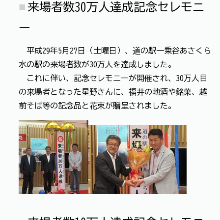
来場者数30万人達成記念セレモニ
ー
平成29年5月27日（土曜日）、道の駅一乗谷あさくら
水の駅の来場者数が30万人を達成しました。
これに伴い、記念セレモニーが開催され、30万人目
の来場者となった星野さんに、福井の地酒や銘菓、越
前そば等の記念品と花束が贈呈されました。