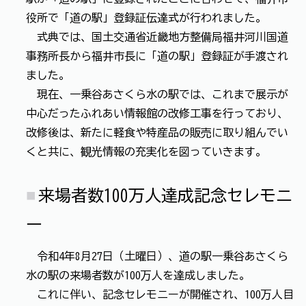
役所で「道の駅」登録証伝達式が行われました。
式典では、国土交通省近畿地方整備局福井河川国道
事務所長から福井市長に「道の駅」登録証が手渡され
ました。
現在、一乗谷あさくら水の駅では、これまで展示が
中心だったふれあい情報館の改修工事を行っており、
改修後は、新たに軽食や特産品の販売に取り組んでい
くと共に、観光情報の充実化を図っていきます。
来場者数100万人達成記念セレモニ
ー
令和4年8月27日（土曜日）、道の駅一乗谷あさくら
水の駅の来場者数が100万人を達成しました。
これに伴い、記念セレモニーが開催され、100万人目