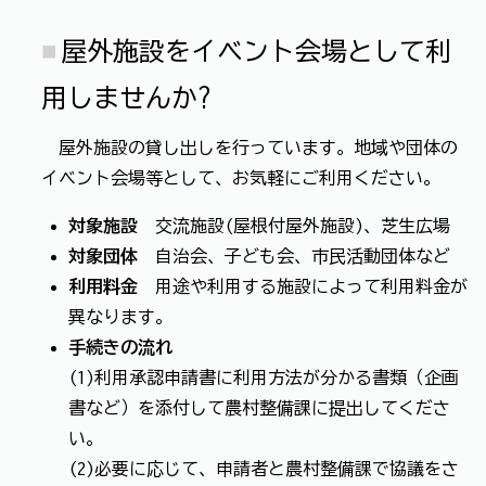
屋外施設をイベント会場として利
用しませんか?
屋外施設の貸し出しを行っています。地域や団体の
イベント会場等として、お気軽にご利用ください。
対象施設
交流施設(屋根付屋外施設)、芝生広場
対象団体
自治会、子ども会、市民活動団体など
利用料金
用途や利用する施設によって利用料金が
異なります。
手続きの流れ
(1)利用承認申請書に利用方法が分かる書類（企画
書など）を添付して農村整備課に提出してくださ
い。
(2)必要に応じて、申請者と農村整備課で協議をさ