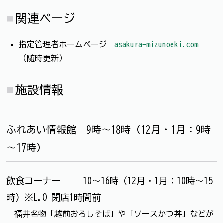
関連ページ
指定管理者ホームページ
asakura-mizunoeki.com
（随時更新）
施設情報
ふれあい情報館 9時～18時（12月・1月：9時
～17時）
飲食コーナー 10～16時（12月・1月：10時～15
時）※L.O 閉店1時間前
福井名物「越前おろしそば」や「ソースかつ丼」などが