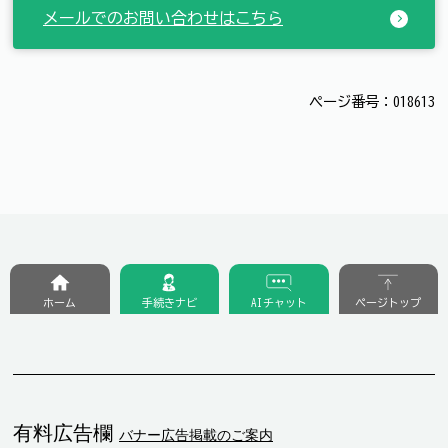
メールでのお問い合わせはこちら
ページ番号：018613
ホーム
手続きナビ
AIチャット
ページトップ
有料広告欄
バナー広告掲載のご案内