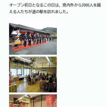
オープン初日となるこの日は、県内外から2000人を越
える人たちが道の駅を訪れました。