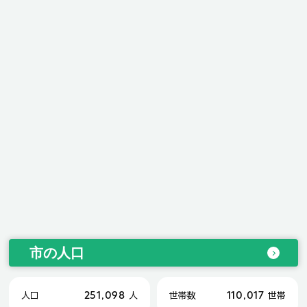
市の人口
251,098
110,017
人口
人
世帯数
世帯