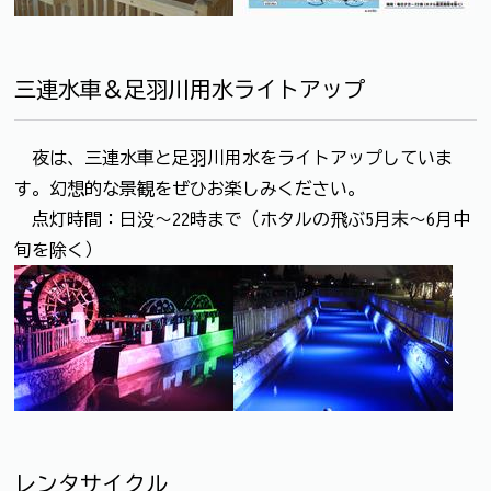
三連水車＆足羽川用水ライトアップ
夜は、三連水車と足羽川用水をライトアップしていま
す。幻想的な景観をぜひお楽しみください。
点灯時間：日没～22時まで（ホタルの飛ぶ5月末～6月中
旬を除く）
レンタサイクル