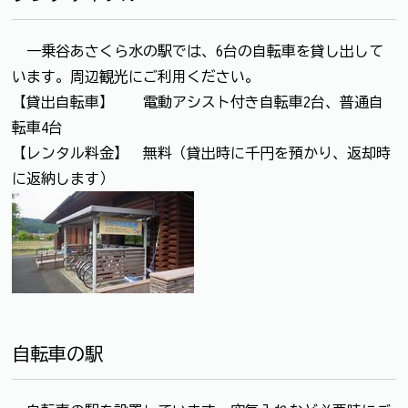
一乗谷あさくら水の駅では、6台の自転車を貸し出して
います。周辺観光にご利用ください。
【貸出自転車】 電動アシスト付き自転車2台、普通自
転車4台
【レンタル料金】 無料（貸出時に千円を預かり、返却時
に返納します）
自転車の駅