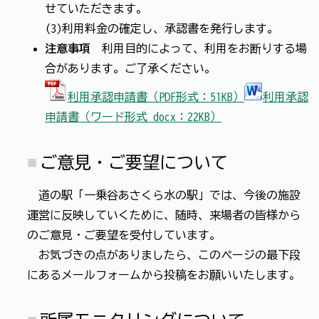
せていただきます。
(3)利用料金の確定し、承認書を発行します。
注意事項
利用目的によって、利用をお断りする場
合があります。ご了承ください。
利用承認申請書（PDF形式：51KB）
利用承認
申請書（ワード形式 docx：22KB）
ご意見・ご要望について
道の駅「一乗谷あさくら水の駅」では、今後の施設
運営に反映していくために、随時、来場者の皆様から
のご意見・ご要望を受付しています。
お気づきの点がありましたら、このページの最下段
にあるメールフォームから投稿をお願いいたします。