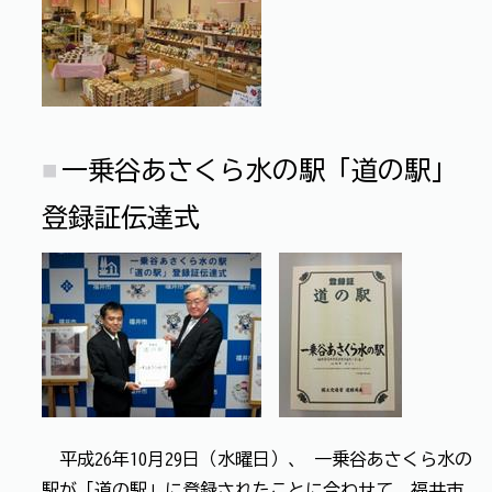
一乗谷あさくら水の駅「道の駅」
登録証伝達式
平成26年10月29日（水曜日）、 一乗谷あさくら水の
駅が「道の駅」に登録されたことに合わせて、福井市