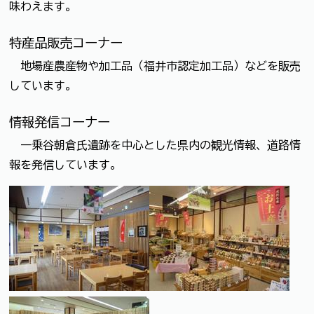
味わえます。
特産品販売コーナー
地場産農産物や加工品（福井市認定加工品）などを販売
しています。
情報発信コーナー
一乗谷朝倉氏遺跡を中心とした県内の観光情報、道路情
報を発信しています。