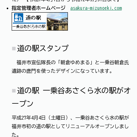
指定管理者ホームページ
asakura-mizunoeki.com
道の駅スタンプ
福井市宣伝隊長の「朝倉ゆめまる」と一乗谷朝倉氏
遺跡の唐門を使ったデザインになっています。
道の駅 一乗谷あさくら水の駅がオ
ープン
平成27年4月4日（土曜日）、一乗谷あさくら水の駅が
福井市初の道の駅としてリニューアルオープンしまし
た。