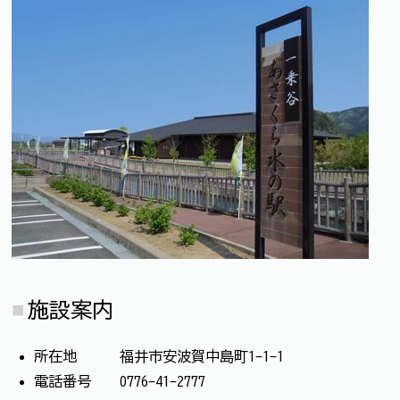
施設案内
所在地 福井市安波賀中島町1-1-1
電話番号 0776-41-2777