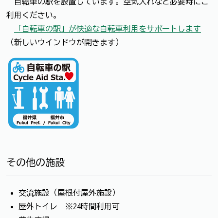
自転車の駅を設置しています。空気入れなど必要時にご
利用ください。
「自転車の駅」が快適な自転車利用をサポートします
（新しいウインドウが開きます）
その他の施設
交流施設（屋根付屋外施設）
屋外トイレ ※24時間利用可