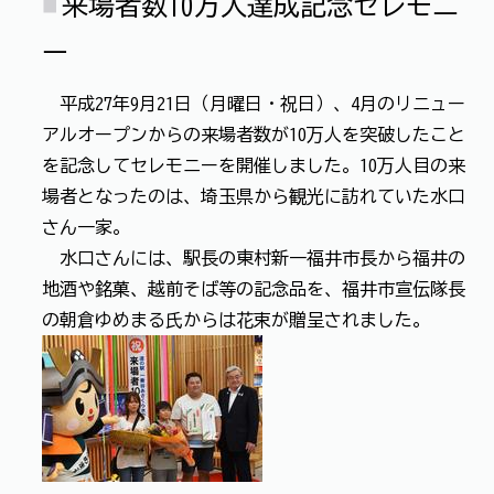
来場者数10万人達成記念セレモニ
ー
平成27年9月21日（月曜日・祝日）、4月のリニュー
アルオープンからの来場者数が10万人を突破したこと
を記念してセレモニーを開催しました。10万人目の来
場者となったのは、埼玉県から観光に訪れていた水口
さん一家。
水口さんには、駅長の東村新一福井市長から福井の
地酒や銘菓、越前そば等の記念品を、福井市宣伝隊長
の朝倉ゆめまる氏からは花束が贈呈されました。