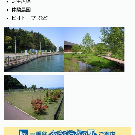
芝生広場
体験農園
ビオトープ など