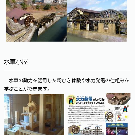
水車小屋
水車の動力を活用した粉ひき体験や水力発電の仕組みを
学ぶことができます。