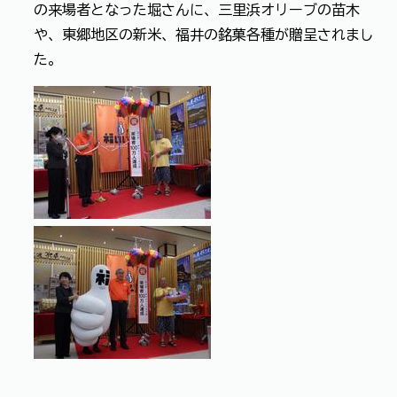
の来場者となった堀さんに、三里浜オリーブの苗木
や、東郷地区の新米、福井の銘菓各種が贈呈されまし
た。