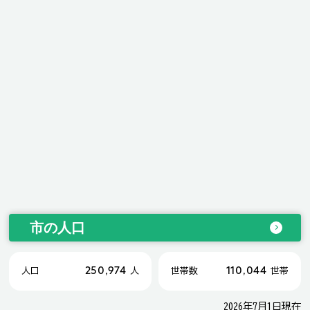
市の人口
250,974
110,044
人口
人
世帯数
世帯
2026年7月1日現在