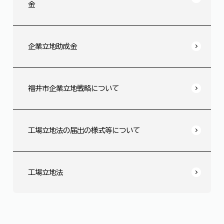
金
企業立地助成金
福井市企業立地戦略について
工場立地法の届出の様式等について
工場立地法