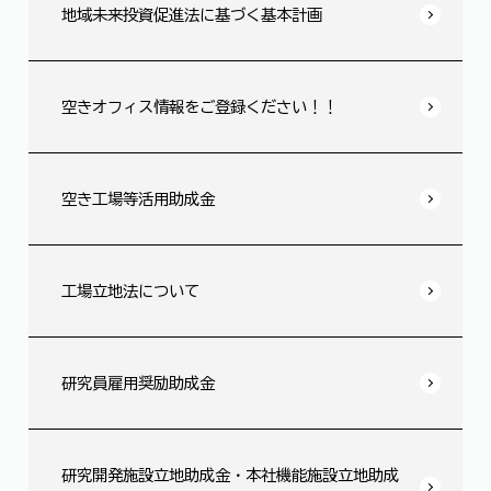
地域未来投資促進法に基づく基本計画
空きオフィス情報をご登録ください！！
空き工場等活用助成金
工場立地法について
研究員雇用奨励助成金
研究開発施設立地助成金・本社機能施設立地助成