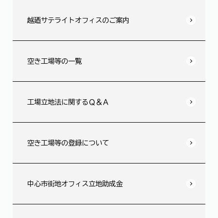
越廼サテライトオフィスのご案内
空き工場等の一覧
工場立地法に関するＱ＆Ａ
空き工場等の登録について
中心市街地オフィス立地助成金