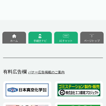
ホーム
手続きナビ
AIチャット
ページトップ
有料広告欄
バナー広告掲載のご案内