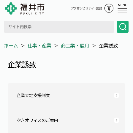
MENU
ホーム
＞
仕事・産業
＞
商工業・雇用
＞
企業誘致
企業誘致
企業立地支援制度
空きオフィスのご案内