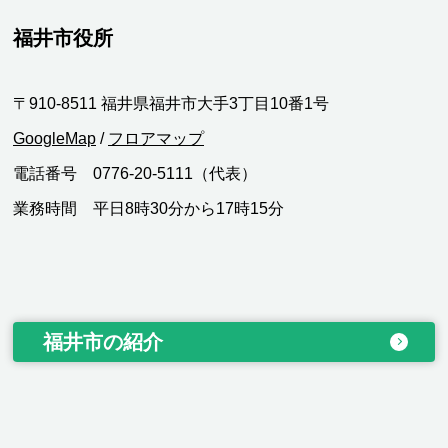
福井市役所
〒910-8511 福井県福井市大手3丁目10番1号
GoogleMap
/
フロアマップ
電話番号 0776-20-5111（代表）
業務時間 平日8時30分から17時15分
福井市の紹介