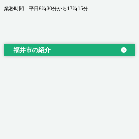
業務時間 平日8時30分から17時15分
福井市の紹介