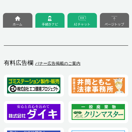
ホーム
手続きナビ
AIチャット
ページトップ
有料広告欄
バナー広告掲載のご案内