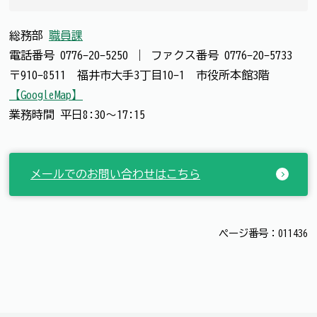
総務部
職員課
電話番号
0776-20-5250
｜
ファクス番号
0776-20-5733
〒910-8511 福井市大手3丁目10-1 市役所本館3階
【GoogleMap】
業務時間 平日8:30～17:15
メールでのお問い合わせはこちら
ページ番号：011436