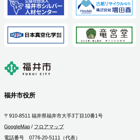
福井市役所
〒910-8511 福井県福井市大手3丁目10番1号
GoogleMap
/
フロアマップ
電話番号 0776-20-5111（代表）