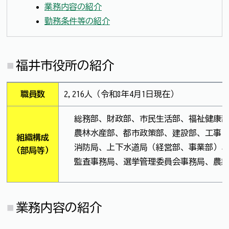
業務内容の紹介
勤務条件等の紹介
福井市役所の紹介
職員数
2,216人（令和8年4月1日現在）
総務部、財政部、市民生活部、福祉健康
農林水産部、都市政策部、建設部、工事
組織構成
消防局、上下水道局（経営部、事業部）
（部局等）
監査事務局、選挙管理委員会事務局、農
業務内容の紹介