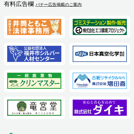
有料広告欄
バナー広告掲載のご案内