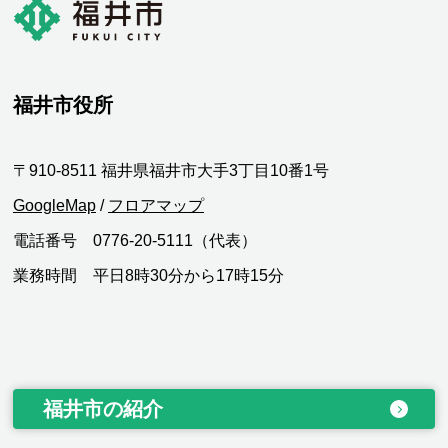
福井市役所
〒910-8511 福井県福井市大手3丁目10番1号
GoogleMap
/
フロアマップ
電話番号 0776-20-5111（代表）
業務時間 平日8時30分から17時15分
福井市の紹介