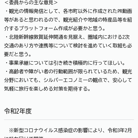
＜委員からの主な意見＞
・観光の情報発信として、各市町以外に作成されたPR動画
等があると思われるので、観光紹介や地域の特産品等を紹
介するプラットフォーム作成が必要かと思う。
・北陸新幹線敦賀延伸開通を見据え、圏域内における2次
交通のあり方や連携等について検討を進めていく取組も必
要だと思う。
・事業承継については引き続き積極的に行ってほしい。
・高齢者や障がい者の行動範囲が限られているため、観光
分野においても、シルバーエコノミーの観点で、安心して
気軽に旅行を楽しめる対策を期待する。
令和2年度
※新型コロナウイルス感染症の影響により、令和3年2月