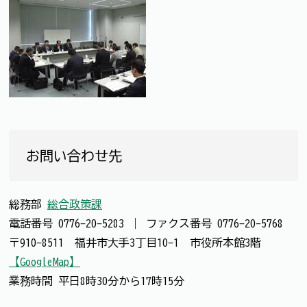
お問い合わせ先
総務部
総合政策課
電話番号
0776-20-5283
｜
ファクス番号
0776-20-5768
〒910-8511 福井市大手3丁目10-1 市役所本館3階
【GoogleMap】
業務時間 平日8時30分から17時15分