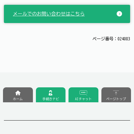
メールでのお問い合わせはこちら
ページ番号：024083
ホーム
手続きナビ
AIチャット
ページトップ