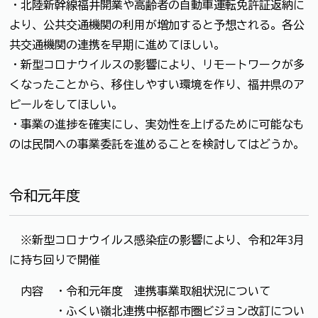
・北陸新幹線福井開業や高齢者の自動車運転免許証返納に
より、公共交通機関の利用が増加すると予想される。各公
共交通機関の連携を早期に進めてほしい。
・新型コロナウイルスの影響により、リモートワークが多
くなったことから、移住しやすい環境を作り、福井県のア
ピールをしてほしい。
・事業の進捗を確実にし、実効性を上げるために可能なも
のは民間への事業委託を進めることを検討してはどうか。
令和元年度
※新型コロナウイルス感染症の影響により、令和2年3月
に持ち回りで開催
内容 ・令和元年度 連携事業取組状況について
・ふくい嶺北連携中枢都市圏ビジョン改訂につい