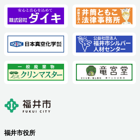
福井市役所