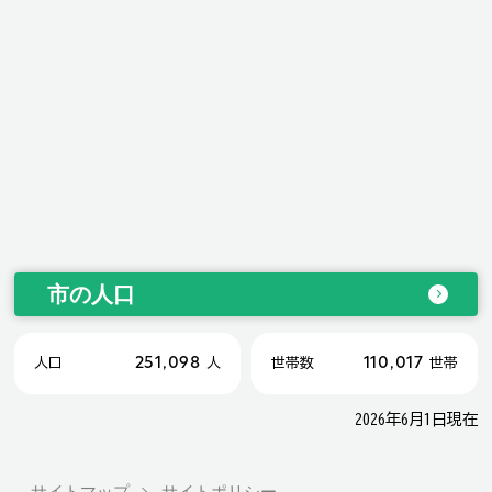
市の人口
251,098
110,017
人口
人
世帯数
世帯
2026年6月1日現在
サイトマップ
サイトポリシー