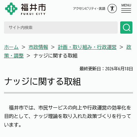
MENU
ホーム
＞
市政情報
＞
計画・取り組み・行政運営
＞
政
策・調整
＞
ナッジに関する取組
最終更新日：2026年6月18日
ナッジに関する取組
福井市では、市民サービスの向上や行政運営の効率化を
目的として、ナッジ理論を取り入れた政策づくりを行って
います。