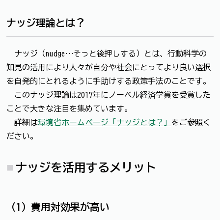
ナッジ理論とは？
ナッジ（nudge…そっと後押しする）とは、行動科学の
知見の活用により人々が自分や社会にとってより良い選択
を自発的にとれるように手助けする政策手法のことです。
このナッジ理論は2017年にノーベル経済学賞を受賞した
ことで大きな注目を集めています。
詳細は
環境省ホームページ「ナッジとは？」
をご参照く
ださい。
ナッジを活用するメリット
（1）費用対効果が高い