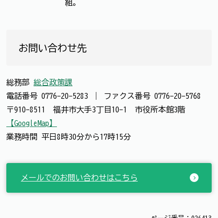
組。
お問い合わせ先
総務部
総合政策課
電話番号
0776-20-5283
｜
ファクス番号
0776-20-5768
〒910-8511 福井市大手3丁目10-1 市役所本館3階
【GoogleMap】
業務時間 平日8時30分から17時15分
メールでのお問い合わせはこちら