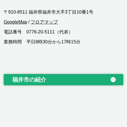
〒910-8511 福井県福井市大手3丁目10番1号
GoogleMap
/
フロアマップ
電話番号 0776-20-5111（代表）
業務時間 平日8時30分から17時15分
福井市の紹介