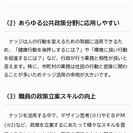
（2）あらゆる公共政策分野に応用しやすい
ナッジは人の行動を変えるための取組に活用できるた
め、「健康行動を後押しするには？」や「環境に良い行動
を促進するには？」など、行政が行う業務と相性が良いと
言えます。特に、市町村の業務は住民の行動と密接に関わ
ることが多いためナッジ活用の余地が大きいです。
（3）職員の政策立案スキルの向上
ナッジを活用する中で、デザイン思考(※1)やＥＢＰＭ
(※2)など、政策を立案するにあたって様々なスキルを習