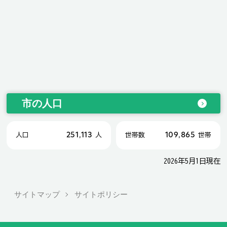
市の人口
251,113
109,865
人口
人
世帯数
世帯
2026年5月1日現在
サイトマップ
サイトポリシー