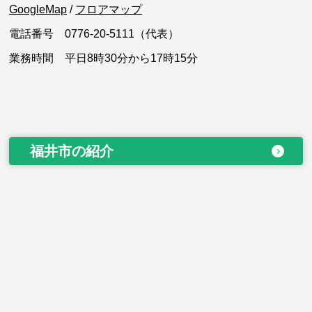
GoogleMap
/
フロアマップ
電話番号 0776-20-5111（代表）
業務時間 平日8時30分から17時15分
福井市の紹介