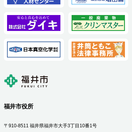
福井市役所
〒910-8511 福井県福井市大手3丁目10番1号