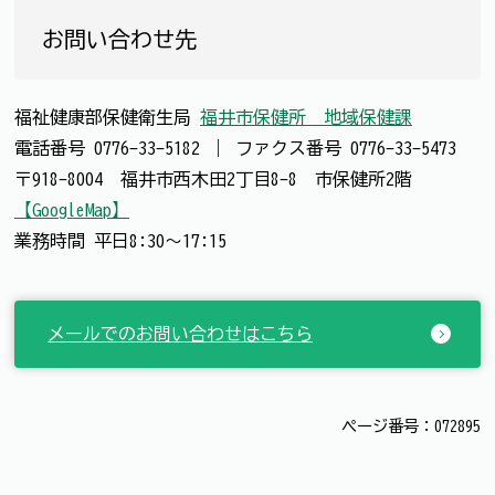
お問い合わせ先
福祉健康部保健衛生局
福井市保健所 地域保健課
電話番号
0776-33-5182
｜
ファクス番号
0776-33-5473
〒918-8004 福井市西木田2丁目8-8 市保健所2階
【GoogleMap】
業務時間 平日8:30～17:15
メールでのお問い合わせはこちら
ページ番号：072895