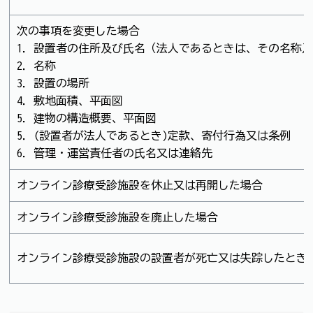
次の事項を変更した場合
1．設置者の住所及び氏名（法人であるときは、その名称
2．名称
3．設置の場所
4．敷地面積、平面図
5．建物の構造概要、平面図
5．(設置者が法人であるとき)定款、寄付行為又は条例
6．管理・運営責任者の氏名又は連絡先
オンライン診療受診施設を休止又は再開した場合
オンライン診療受診施設を廃止した場合
オンライン診療受診施設の設置者が死亡又は失踪したとき