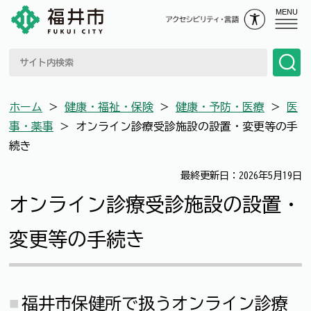
MENU
ホーム
＞
健康・福祉・保険
＞
健康・予防・医療
＞
医
事・薬事
＞
オンライン診療受診施設の設置・変更等の手
続き
最終更新日：2026年5月19日
オンライン診療受診施設の設置・
変更等の手続き
福井市保健所で扱うオンライン診療