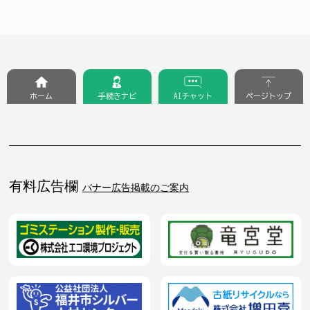
ホーム
手続きナビ
AIチャット
ページトップ
有料広告欄
バナー広告掲載のご案内