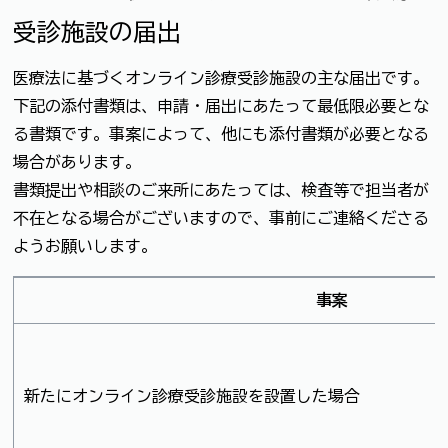
受診施設の届出
医療法に基づくオンライン診療受診施設の主な届出です。
下記の添付書類は、申請・届出にあたって最低限必要とな
る書類です。事案によって、他にも添付書類が必要となる
場合があります。
書類提出や相談のご来所にあたっては、検査等で担当者が
不在となる場合がございますので、事前にご連絡くださる
ようお願いします。
事案
新たにオンライン診療受診施設を設置した場合