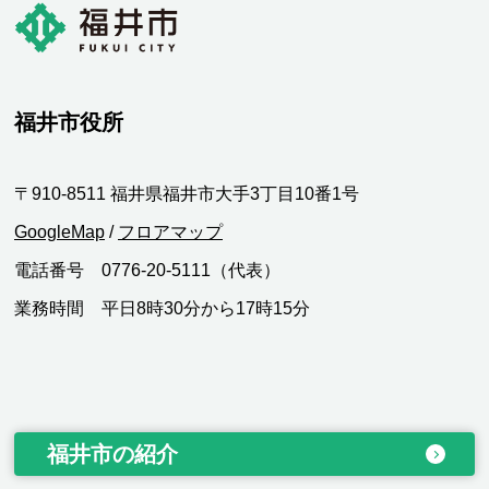
福井市役所
〒910-8511 福井県福井市大手3丁目10番1号
GoogleMap
/
フロアマップ
電話番号 0776-20-5111（代表）
業務時間 平日8時30分から17時15分
福井市の紹介