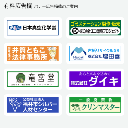
有料広告欄
バナー広告掲載のご案内