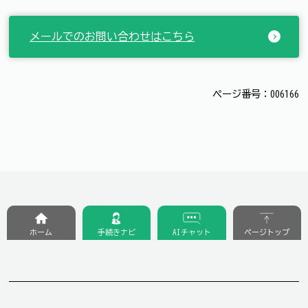
メールでのお問い合わせはこちら
ページ番号：006166
ホーム
手続きナビ
AIチャット
ページトップ