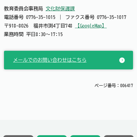
教育委員会事務局
文化財保護課
電話番号
0776-35-1015
｜
ファクス番号
0776-35-1017
〒918-8026 福井市渕4丁目748
【GoogleMap】
業務時間 平日8:30～17:15
メールでのお問い合わせはこちら
ページ番号：006417