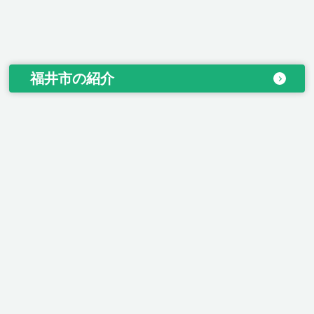
福井市の紹介