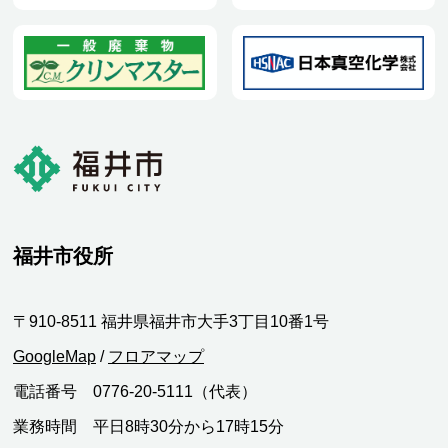
福井市役所
〒910-8511 福井県福井市大手3丁目10番1号
GoogleMap
/
フロアマップ
電話番号 0776-20-5111（代表）
業務時間 平日8時30分から17時15分