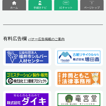
ホーム
手続きナビ
AIチャット
ページトップ
有料広告欄
バナー広告掲載のご案内