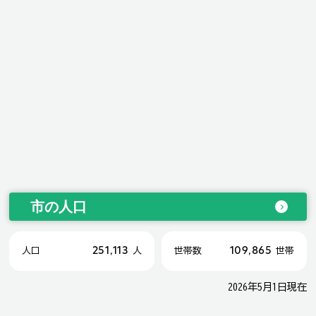
市の人口
251,113
109,865
人口
人
世帯数
世帯
2026年5月1日現在