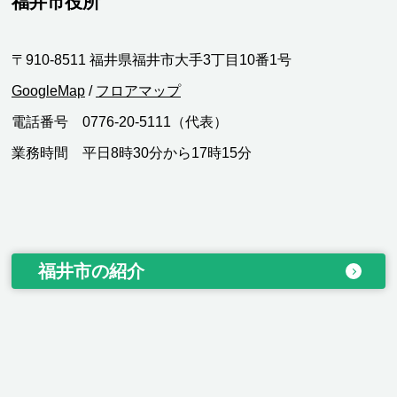
福井市役所
〒910-8511 福井県福井市大手3丁目10番1号
GoogleMap
/
フロアマップ
電話番号 0776-20-5111（代表）
業務時間 平日8時30分から17時15分
福井市の紹介