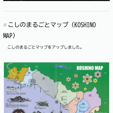
こしのまるごとマップ（KOSHINO
MAP）
こしのまるごとマップをアップしました。