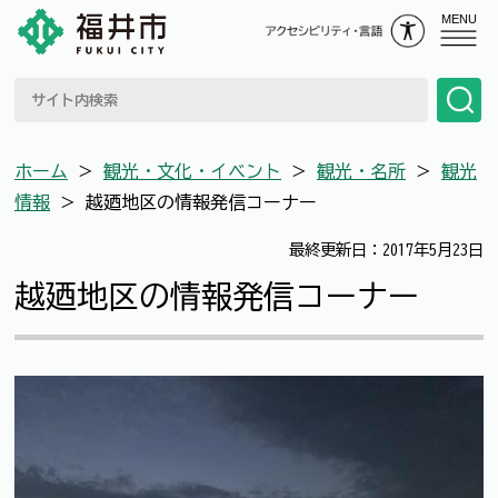
MENU
ホーム
＞
観光・文化・イベント
＞
観光・名所
＞
観光
情報
＞
越廼地区の情報発信コーナー
最終更新日：2017年5月23日
越廼地区の情報発信コーナー