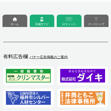
ホーム
手続きナビ
AIチャット
ページトップ
有料広告欄
バナー広告掲載のご案内