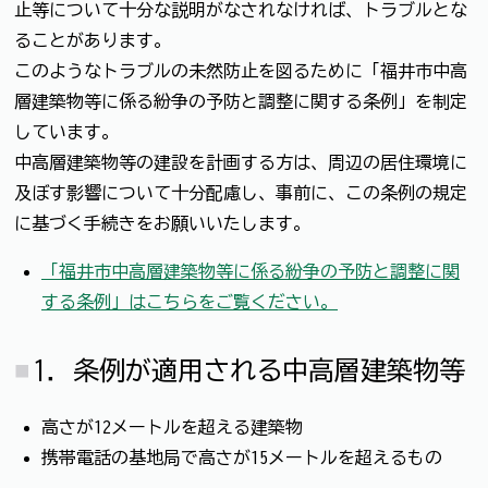
止等について十分な説明がなされなければ、トラブルとな
ることがあります。
このようなトラブルの未然防止を図るために「福井市中高
層建築物等に係る紛争の予防と調整に関する条例」を制定
しています。
中高層建築物等の建設を計画する方は、周辺の居住環境に
及ぼす影響について十分配慮し、事前に、この条例の規定
に基づく手続きをお願いいたします。
「福井市中高層建築物等に係る紛争の予防と調整に関
する条例」はこちらをご覧ください。
1．条例が適用される中高層建築物等
高さが12メートルを超える建築物
携帯電話の基地局で高さが15メートルを超えるもの