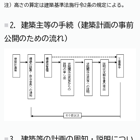
注）高さの算定は建築基準法施行令2条の規定による。
2．建築主等の手続（建築計画の事前
公開のための流れ）
3．建築等の計画の周知・説明につい