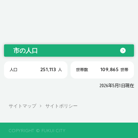
市の人口
251,113
109,865
人口
人
世帯数
世帯
2026年5月1日現在
サイトマップ
サイトポリシー
COPYRIGHT © FUKUI CITY