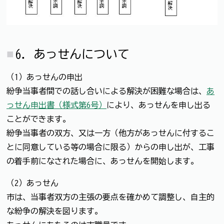
6．あっせんについて
（1）あっせんの申出
紛争当事者間での話し合いによる解決が困難な場合は、
あ
っせん申出書（様式第6号）
により、あっせんを申し出る
ことができます。
紛争当事者の双方、又は一方（他方があっせんに付するこ
とに同意している等の場合に限る）からの申し出が、工事
の着手前になされた場合に、あっせんを開始します。
（2）あっせん
市は、当事者双方の主張の要点を確かめて調整し、自主的
な紛争の解決を図ります。