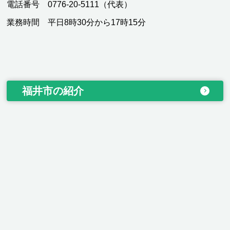
電話番号 0776-20-5111（代表）
業務時間 平日8時30分から17時15分
福井市の紹介