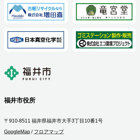
福井市役所
〒910-8511 福井県福井市大手3丁目10番1号
GoogleMap
/
フロアマップ