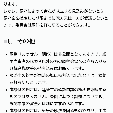
ります。
しかし、調停によって合意が成立する見込みがないとき、
調停案を指定した期限までに双方又は一方が受諾しないと
きは、委員会は調停を打ち切ることができます。
8．その他
調整（あっせん・調停）は非公開となりますので、紛
争当事者の代表者以外の方の調整会場への立ち入り及
び録音機材等の持ち込みはお断りします。
調整中の紛争が司法の場に持ち込まれたときは、調整
を打ち切りとします。
本条例の規定は、建築主の確認申請の権利を束縛する
ものではありません。条例に基づく調整についても、
確認申請の審査とは別にすすめられます。
本条例の規定は、紛争の解決を図るものであり、工事