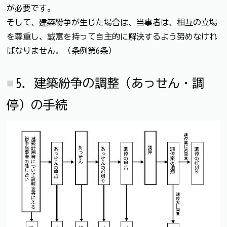
が必要です。
そして、建築紛争が生じた場合は、当事者は、相互の立場
を尊重し、誠意を持って自主的に解決するよう努めなけれ
ばなりません。（条例第6条）
5．建築紛争の調整（あっせん・調
停）の手続