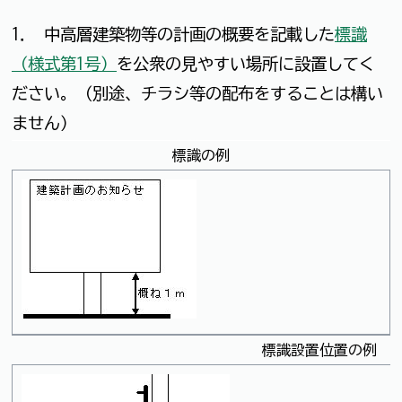
1． 中高層建築物等の計画の概要を記載した
標識
（様式第1号）
を公衆の見やすい場所に設置してく
ださい。（別途、チラシ等の配布をすることは構い
ません）
標識の例
標識設置位置の例