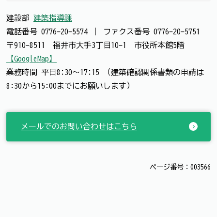
建設部
建築指導課
電話番号
0776-20-5574
｜
ファクス番号
0776-20-5751
〒910-8511 福井市大手3丁目10-1 市役所本館5階
【GoogleMap】
業務時間 平日8:30～17:15 （建築確認関係書類の申請は
8:30から15:00までにお願いします）
メールでのお問い合わせはこちら
ページ番号：003566