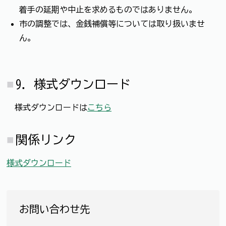
着手の延期や中止を求めるものではありません。
市の調整では、金銭補償等については取り扱いませ
ん。
9．様式ダウンロード
様式ダウンロードは
こちら
関係リンク
様式ダウンロード
お問い合わせ先