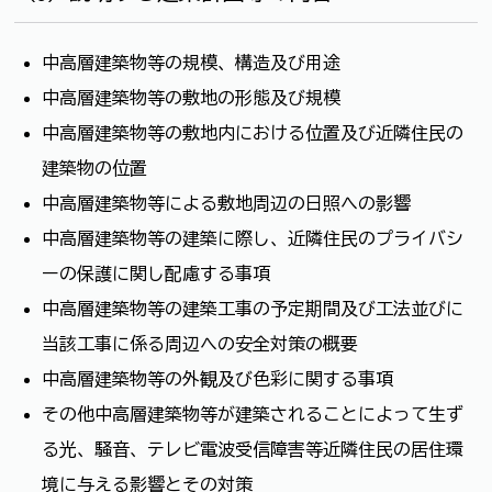
中高層建築物等の規模、構造及び用途
中高層建築物等の敷地の形態及び規模
中高層建築物等の敷地内における位置及び近隣住民の
建築物の位置
中高層建築物等による敷地周辺の日照への影響
中高層建築物等の建築に際し、近隣住民のプライバシ
ーの保護に関し配慮する事項
中高層建築物等の建築工事の予定期間及び工法並びに
当該工事に係る周辺への安全対策の概要
中高層建築物等の外観及び色彩に関する事項
その他中高層建築物等が建築されることによって生ず
る光、騒音、テレビ電波受信障害等近隣住民の居住環
境に与える影響とその対策