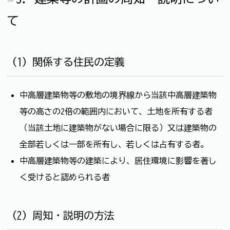
て
（1）関係する住民の定義
中高層建築物等の敷地の境界線から当該中高層建築物
等の高さの2倍の範囲内において、土地を所有する者
（当該土地に建築物がない場合に限る）又は建築物の
全部若しくは一部を所有し、若しくは占有する者。
中高層建築物等の建築により、居住環境に影響を著し
く受けると認められる者
（2）周知・説明の方法