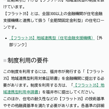
一定期間引き下げる【フラット35】地域連携型の制度を設
けています。
【フラット35】とは、全国300以上の金融機関が住宅金融
支援機構と連携して扱う「全期間固定金利型」の住宅ロー
ンです。
【フラット35】地域連携型（住宅金融支援機構）
［外
部リンク］
制度利用の要件
この制度を利用するには、福井市が発行する「【フラット
35】地域連携型利用対象証明書」を金融機関に提出する必
要があります。制度を利用する方は、「
【フラット35】地
域連携型利用申請書
」を福井市に提出してください。
このほか、住宅の耐久性などの【フラット35】の技術基準
やその他融資基準を満たす必要があります。各基準の詳細