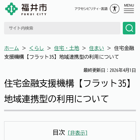
MENU
ホーム
＞
くらし
＞
住宅・土地
＞
住まい
＞
住宅金融
支援機構【フラット35】地域連携型の利用について
最終更新日：2026年4月1日
住宅金融支援機構【フラット35】
地域連携型の利用について
目次
[
非表示
]