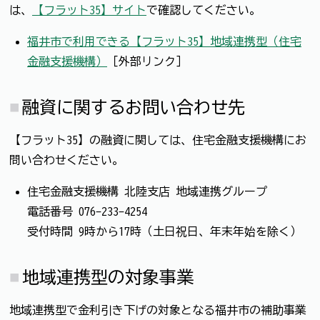
は、
【フラット35】サイト
で確認してください。
福井市で利用できる【フラット35】地域連携型（住宅
金融支援機構）
［外部リンク］
融資に関するお問い合わせ先
【フラット35】の融資に関しては、住宅金融支援機構にお
問い合わせください。
住宅金融支援機構 北陸支店 地域連携グループ
電話番号 076-233-4254
受付時間 9時から17時（土日祝日、年末年始を除く）
地域連携型の対象事業
地域連携型で金利引き下げの対象となる福井市の補助事業