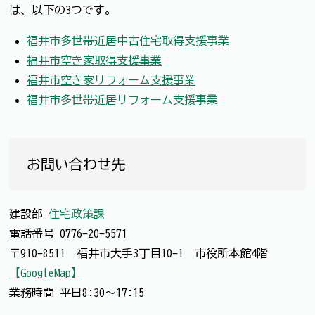
は、以下の3つです。
福井市多世帯近居中古住宅取得支援事業
福井市空き家取得支援事業
福井市空き家リフォーム支援事業
福井市多世帯近居リフォーム支援事業
お問い合わせ先
建設部
住宅政策課
電話番号
0776-20-5571
〒910-8511 福井市大手3丁目10-1 市役所本館4階
【GoogleMap】
業務時間 平日8:30～17:15