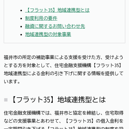
【フラット35】地域連携型とは
制度利用の要件
融資に関するお問い合わせ先
地域連携型の対象事業
福井市の所定の補助事業による支援を受けた方、受けよう
とする方を対象として、住宅金融支援機構【フラット35】
地域連携型による金利の引き下げに関する情報を提供して
います。
【フラット35】地域連携型とは
住宅金融支援機構では、福井市と協定を締結し、住宅取得
などの支援事業とあわせて、【フラット35】の借入金利を