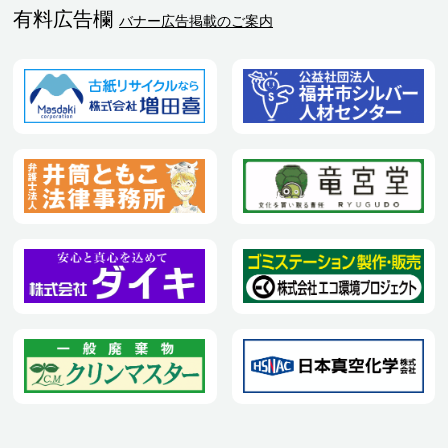
有料広告欄
バナー広告掲載のご案内