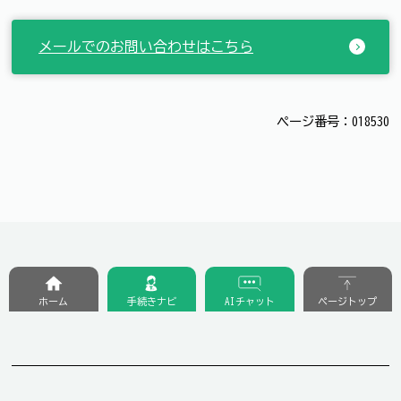
メールでのお問い合わせはこちら
ページ番号：018530
ホーム
手続きナビ
AIチャット
ページトップ