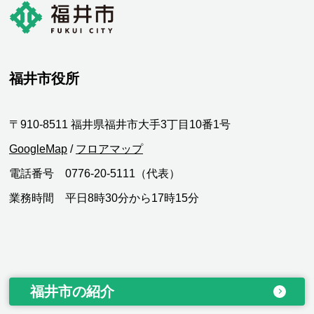
福井市役所
〒910-8511 福井県福井市大手3丁目10番1号
GoogleMap
/
フロアマップ
電話番号 0776-20-5111（代表）
業務時間 平日8時30分から17時15分
福井市の紹介