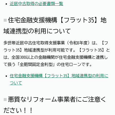
近居中古取得の必要書類一覧
住宅金融支援機構【フラット35】地
域連携型の利用について
多世帯近居中古住宅取得支援事業（令和8年度）は、【フ
ラット35】地域連携型が利用可能です。【フラット35】と
は、全国300以上の金融機関が住宅金融支援機構と連携し
て扱う「全期間固定金利型」の住宅ローンです。
住宅金融支援機構【フラット35】地域連携型の利用に
ついて
悪質なリフォーム事業者にご注意く
ださい！！