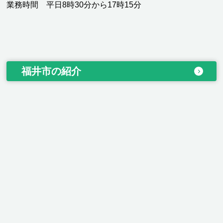
業務時間 平日8時30分から17時15分
福井市の紹介