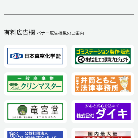
有料広告欄
バナー広告掲載のご案内