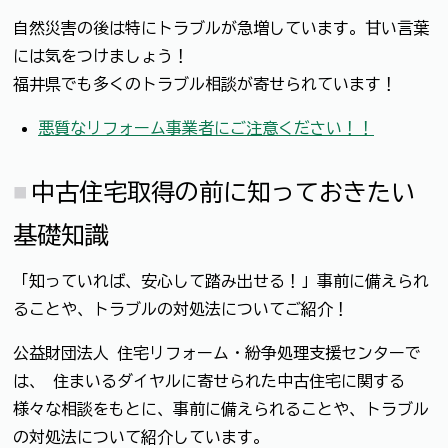
自然災害の後は特にトラブルが急増しています。甘い言葉
には気をつけましょう！
福井県でも多くのトラブル相談が寄せられています！
悪質なリフォーム事業者にご注意ください！！
中古住宅取得の前に知っておきたい
基礎知識
「知っていれば、安心して踏み出せる！」事前に備えられ
ることや、トラブルの対処法についてご紹介！
公益財団法人 住宅リフォーム・紛争処理支援センターで
は、 住まいるダイヤルに寄せられた中古住宅に関する
様々な相談をもとに、事前に備えられることや、トラブル
の対処法について紹介しています。