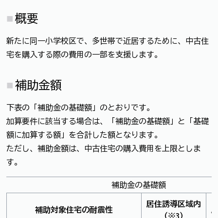
概要
新たに同一小学校区で、多世帯で近居するために、中古住
宅を購入する際の費用の一部を支援します。
補助金額
下表の「補助金の基礎額」のとおりです。
加算要件に該当する場合は、「補助金の基礎額」と「基礎
額に加算する額」を合計した額となります。
ただし、補助金額は、中古住宅の購入費用を上限としま
す。
補助金の基礎額
居住誘導区域内
補助対象住宅の耐震性
（※3）