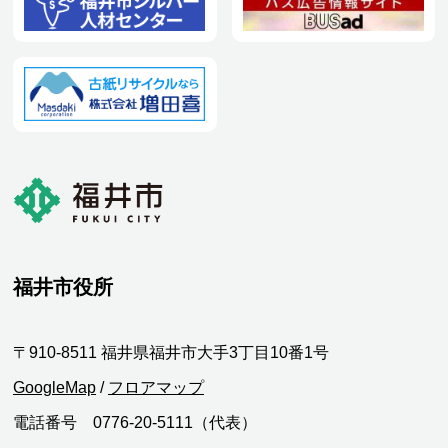
福井市役所
〒910-8511 福井県福井市大手3丁目10番1号
GoogleMap
/
フロアマップ
電話番号 0776-20-5111（代表）