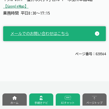
【GoogleMap】
業務時間 平日8:30～17:15
メールでのお問い合わせはこちら
ページ番号：020564
ホーム
手続きナビ
AIチャット
ページトップ