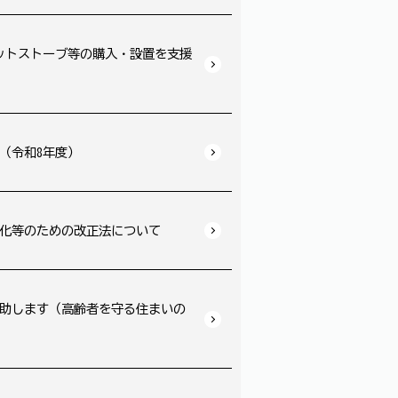
ットストーブ等の購入・設置を支援
（令和8年度）
化等のための改正法について
助します（高齢者を守る住まいの