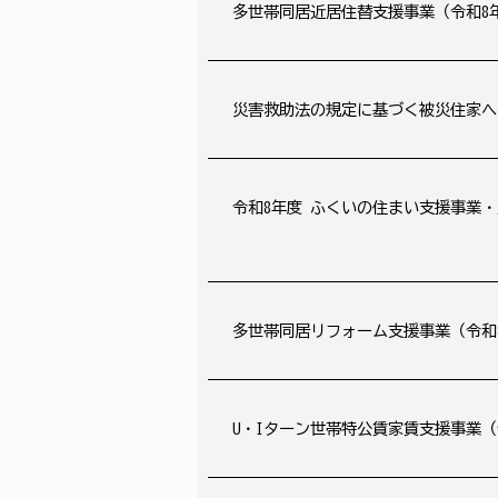
多世帯同居近居住替支援事業（令和8
災害救助法の規定に基づく被災住家へ
令和8年度 ふくいの住まい支援事業
多世帯同居リフォーム支援事業（令和
U・Iターン世帯特公賃家賃支援事業（