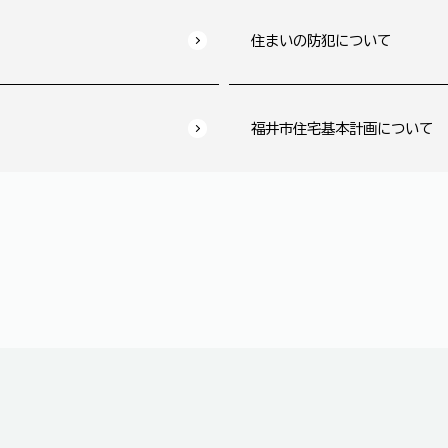
住まいの防犯について
福井市住宅基本計画について