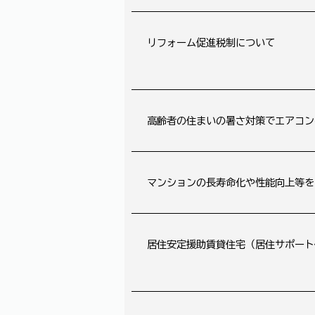
リフォーム促進税制について
高齢者の住まいの暑さ対策でエアコン
マンションの長寿命化や性能向上等を
居住安定援助賃貸住宅（居住サポート