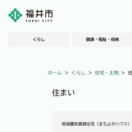
くらし
健康・福祉・保険
ホーム
＞
くらし
＞
住宅・土地
＞
住まい
地域優良賃貸住宅（まちよかハウス）