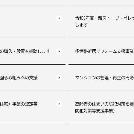
令和8年度 薪ストーブ・ペレ
します
の購入・設置を補助します
多世帯近居リフォーム支援事業
図る取組みへの支援
マンションの管理・再生の円滑
住宅）事業の認定等
高齢者の住まいの防犯対策を補
防犯対策等支援事業）