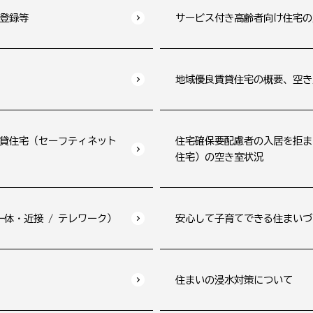
登録等
サービス付き高齢者向け住宅の
地域優良賃貸住宅の概要、空き
貸住宅（セーフティネット
住宅確保要配慮者の入居を拒ま
住宅）の空き室状況
一体・近接 / テレワーク）
安心して子育てできる住まいづ
住まいの浸水対策について