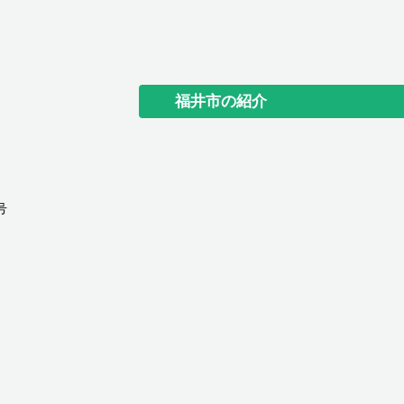
福井市の紹介
号