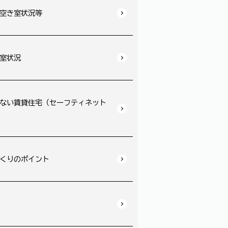
空き室状況等
室状況
ない賃貸住宅（セーフティネット
くりのポイント