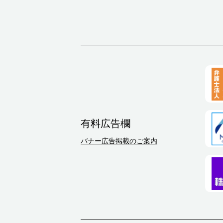
有料広告欄
バナー広告掲載のご案内