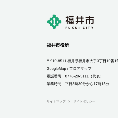
福井市役所
〒910-8511 福井県福井市大手3丁目10番1
GoogleMap
/
フロアマップ
電話番号 0776-20-5111（代表）
業務時間 平日8時30分から17時15分
サイトマップ
サイトポリシー