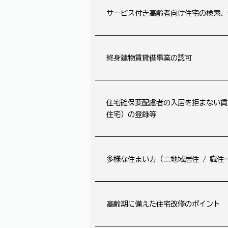
サービス付き高齢者向け住宅の検索、
終身建物賃貸借事業の認可
住宅確保要配慮者の入居を拒まない賃
住宅）の登録等
多様な住まい方（二地域居住 / 職住
高齢期に備えた住宅改修のポイント