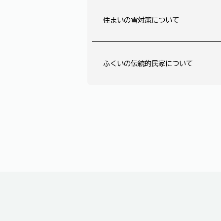
住まいの雪対策について
ふくいの伝統的民家について