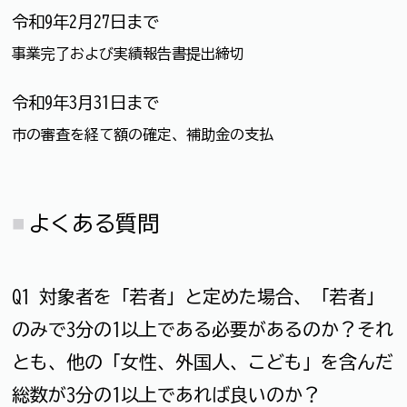
令和9年2月27日まで
事業完了および実績報告書提出締切
令和9年3月31日まで
市の審査を経て額の確定、補助金の支払
よくある質問
Q1 対象者を「若者」と定めた場合、「若者」
のみで3分の1以上である必要があるのか？それ
とも、他の「女性、外国人、こども」を含んだ
総数が3分の1以上であれば良いのか？