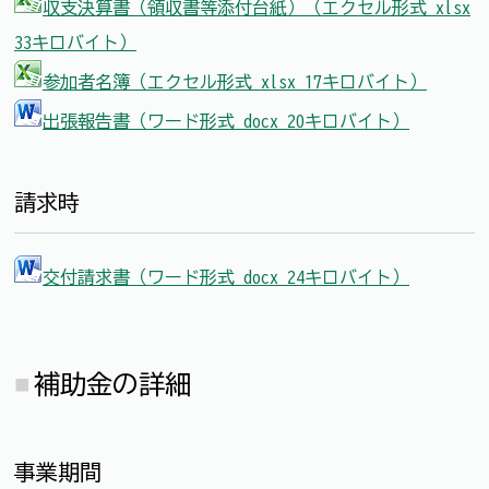
収支決算書（領収書等添付台紙）（エクセル形式 xlsx
33キロバイト）
参加者名簿（エクセル形式 xlsx 17キロバイト）
出張報告書（ワード形式 docx 20キロバイト）
請求時
交付請求書（ワード形式 docx 24キロバイト）
補助金の詳細
事業期間