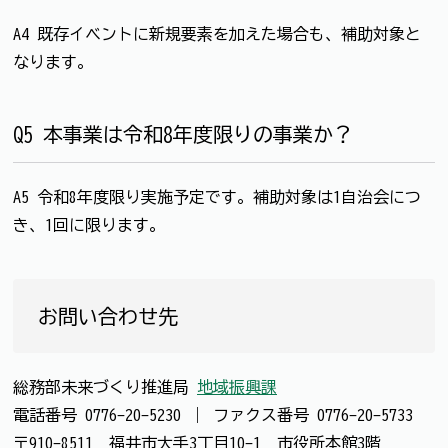
A4 既存イベントに新規要素を加えた場合も、補助対象と
なります。
Q5 本事業は令和8年度限りの事業か？
A5 令和8年度限り実施予定です。補助対象は1自治会につ
き、1回に限ります。
お問い合わせ先
総務部未来づくり推進局
地域振興課
電話番号
0776-20-5230
｜
ファクス番号
0776-20-5733
〒910-8511 福井市大手3丁目10-1 市役所本館3階