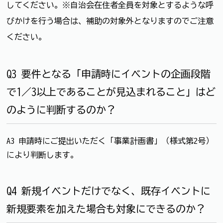
してください。※自治会在住者全員を対象とするような呼
びかけを行う場合は、補助の対象外となりますのでご注意
ください。
Q3 要件となる「申請時にイベントの企画段階
で1／3以上であることが見込まれること」はど
のように判断するのか？
A3 申請時にご提出いただく「事業計画書」（様式第2号）
により判断します。
Q4 新規イベントだけでなく、既存イベントに
新規要素を加えた場合も対象にできるのか？