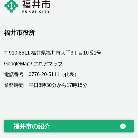
福井市役所
〒910-8511 福井県福井市大手3丁目10番1号
GoogleMap
/
フロアマップ
電話番号 0776-20-5111（代表）
業務時間 平日8時30分から17時15分
福井市の紹介