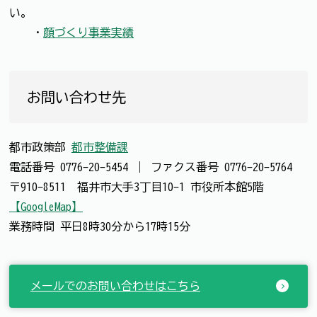
い。
・
顔づくり事業実績
お問い合わせ先
都市政策部
都市整備課
電話番号
0776-20-5454
｜
ファクス番号
0776-20-5764
〒910-8511 福井市大手3丁目10-1 市役所本館5階
【GoogleMap】
業務時間 平日8時30分から17時15分
メールでのお問い合わせはこちら