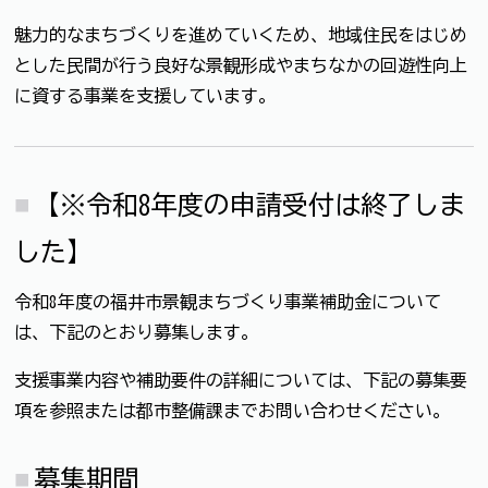
魅力的なまちづくりを進めていくため、地域住民をはじめ
とした民間が行う良好な景観形成やまちなかの回遊性向上
に資する事業を支援しています。
【※令和8年度の申請受付は終了しま
した】
令和8年度の福井市景観まちづくり事業補助金について
は、下記のとおり募集します。
支援事業内容や補助要件の詳細については、下記の募集要
項を参照または都市整備課までお問い合わせください。
募集期間