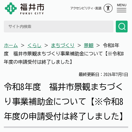
MENU
ホーム
＞
くらし
＞
まちづくり
＞
景観
＞
令和8年
度 福井市景観まちづくり事業補助金について【※令和8
年度の申請受付は終了しました】
最終更新日：2026年7月1日
令和8年度 福井市景観まちづく
り事業補助金について【※令和8
年度の申請受付は終了しました】