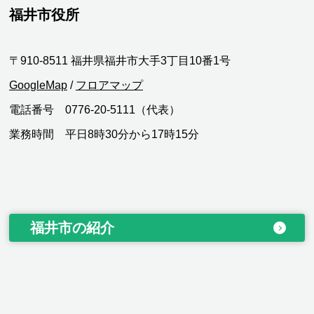
福井市役所
〒910-8511 福井県福井市大手3丁目10番1号
GoogleMap
/
フロアマップ
電話番号 0776-20-5111（代表）
業務時間 平日8時30分から17時15分
福井市の紹介