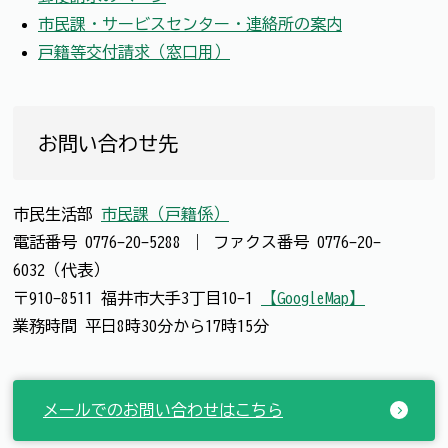
市民課・サービスセンター・連絡所の案内
戸籍等交付請求（窓口用）
お問い合わせ先
市民生活部
市民課（戸籍係）
電話番号
0776-20-5288
｜
ファクス番号
0776-20-
6032（代表）
〒910-8511 福井市大手3丁目10-1
【GoogleMap】
業務時間 平日8時30分から17時15分
メールでのお問い合わせはこちら