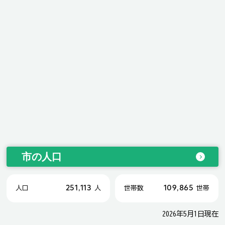
市の人口
251,113
109,865
人口
人
世帯数
世帯
2026年5月1日現在