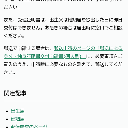
ださい。
また、受理証明書は、出生又は婚姻届を提出した日に即日
交付はできません。お急ぎの場合は届出時に窓口でご相談
ください。
郵送で申請する場合は、
郵送申請のページの「郵送による
身分・独身証明書交付申請書(個人用)」
に、必要事項をご
記入のうえ、申請時に必要なものを添えて、郵送してくだ
さい。
関連記事
出生届
婚姻届
郵便請求のページ