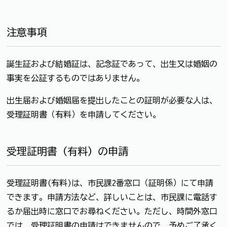
注意事項
誕生証および結婚証は、記念証であって、出生又は婚姻の
事実を公証するものではありません。
出生届および婚姻届を提出したことの証明が必要な人は、
受理証明書（有料）を申請してください。
受理証明書（有料）の申請
受理証明書(有料)は、市民課2番窓口（証明係）にて申請
できます。申請方法など、詳しいことは、市民課に電話す
るか届出時に窓口でお尋ねください。ただし、時間外窓口
では、受理証明書の申請はできませんので、予めご了承く