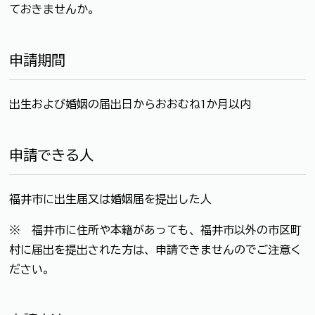
ておきませんか。
申請期間
出生および婚姻の届出日からおおむね1か月以内
申請できる人
福井市に出生届又は婚姻届を提出した人
※ 福井市に住所や本籍があっても、福井市以外の市区町
村に届出を提出された方は、申請できませんのでご注意く
ださい。